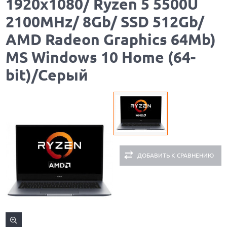
1920x1080/ Ryzen 5 5500U
2100MHz/ 8Gb/ SSD 512Gb/
AMD Radeon Graphics 64Mb)
MS Windows 10 Home (64-
bit)/Серый
ДОБАВИТЬ К СРАВНЕНИЮ