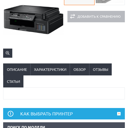
ДОБАВИТЬ К СРАВНЕНИЮ
ОПИСАНИЕ
ХАРАКТЕРИСТИКИ
ОБЗОР
ОТЗЫВЫ
СТАТЬИ
КАК ВЫБРАТЬ ПРИНТЕР
ПОИСК ПО МОДЕЛИ