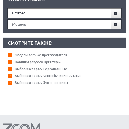
Brother
Модель
СМОТРИТЕ ТАКЖЕ:
Модели того же производителя
Новинки раздела Принтеры.
Выбор эксперта. Персональные
Выбор эксперта. Многофункциональные
Выбор эксперта. Фотопринтеры