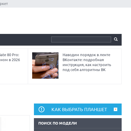
ркет
te 80 Pro:
Наводим порядок в ленте
аном в 2026
ВКонтакте: подробная
инструкция, как настроить
под себя алгоритмы ВК
КАК ВЫБРАТЬ ПЛАНШЕТ
ПОИСК ПО МОДЕЛИ