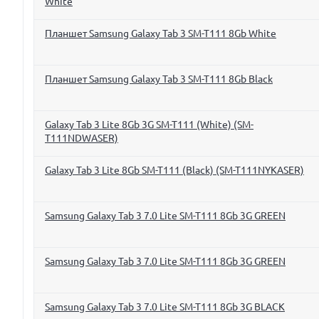
White
Планшет Samsung Galaxy Tab 3 SM-T111 8Gb White
Планшет Samsung Galaxy Tab 3 SM-T111 8Gb Black
Galaxy Tab 3 Lite 8Gb 3G SM-T111 (White) (SM-
T111NDWASER)
Galaxy Tab 3 Lite 8Gb SM-T111 (Black) (SM-T111NYKASER)
Samsung Galaxy Tab 3 7.0 Lite SM-T111 8Gb 3G GREEN
Samsung Galaxy Tab 3 7.0 Lite SM-T111 8Gb 3G GREEN
Samsung Galaxy Tab 3 7.0 Lite SM-T111 8Gb 3G BLACK