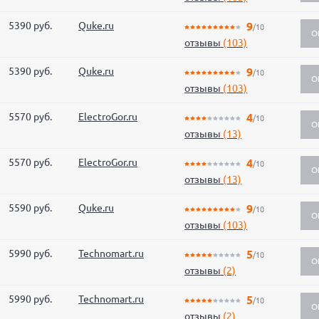
5390 руб.
Quke.ru
9
/10
О
отзывы
(103)
5390 руб.
Quke.ru
9
/10
О
отзывы
(103)
5570 руб.
ElectroGor.ru
4
/10
О
отзывы
(13)
5570 руб.
ElectroGor.ru
4
/10
О
отзывы
(13)
5590 руб.
Quke.ru
9
/10
О
отзывы
(103)
5990 руб.
Technomart.ru
5
/10
О
отзывы
(2)
5990 руб.
Technomart.ru
5
/10
О
отзывы
(2)