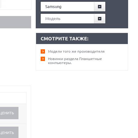
Samsung
Модель
СМОТРИТЕ ТАКЖЕ:
Модели того же производителя
Новинки раздела Планшетные
компьютеры.
ЦЕНИТЬ
ЦЕНИТЬ