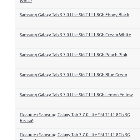
White
Samsung Galaxy Tab 3 7.0 Lite SM-T111 8Gb Ebony Black
Samsung Galaxy Tab 3 7.0 Lite SM-T111 8Gb Cream White
Samsung Galaxy Tab 3 7.0 Lite SM-T111 8Gb Peach Pink
Samsung Galaxy Tab 3 7.0 Lite SM-T111 8Gb Blue Green
Samsung Galaxy Tab 3 7.0 Lite SM-T111 8Gb Lemon Yellow
Планшет Samsung Galaxy Tab 3 7.0 Lite SM-T111 8Gb 3G
Белый
Планшет Samsung Galaxy Tab 3 7.0 Lite SM-T111 8Gb 3G