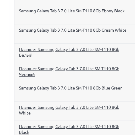
Samsung Galaxy Tab 3 7.0 Lite SM-T110 8Gb Ebony Black
Samsung Galaxy Tab 3 7.0 Lite SM-T110 8Gb Cream White
Планшет Samsung Galaxy Tab 3 7.0 Lite SM-T110 8Gb
Белый
Планшет Samsung Galaxy Tab 3 7.0 Lite SM-T110 8Gb
Черный
Samsung Galaxy Tab 3 7.0 Lite SM-T110 8Gb Blue Green
Планшет Samsung Galaxy Tab 3 7.0 Lite SM-T110 8Gb
White
Планшет Samsung Galaxy Tab 3 7.0 Lite SM-T110 8Gb
Black