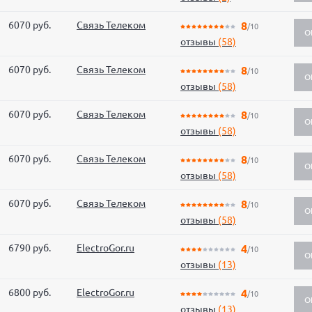
6070 руб.
Связь Телеком
8
/10
О
отзывы
(58)
6070 руб.
Связь Телеком
8
/10
О
отзывы
(58)
6070 руб.
Связь Телеком
8
/10
О
отзывы
(58)
6070 руб.
Связь Телеком
8
/10
О
отзывы
(58)
6070 руб.
Связь Телеком
8
/10
О
отзывы
(58)
6790 руб.
ElectroGor.ru
4
/10
О
отзывы
(13)
6800 руб.
ElectroGor.ru
4
/10
О
отзывы
(13)