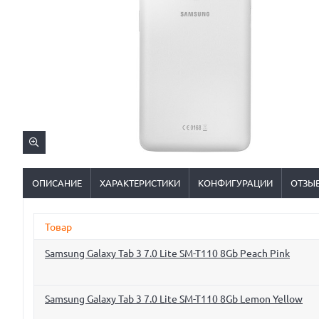
ОПИСАНИЕ
ХАРАКТЕРИСТИКИ
КОНФИГУРАЦИИ
ОТЗЫ
Товар
Samsung Galaxy Tab 3 7.0 Lite SM-T110 8Gb Peach Pink
Samsung Galaxy Tab 3 7.0 Lite SM-T110 8Gb Lemon Yellow