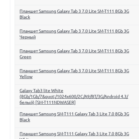
Планшет Samsung Galaxy Tab 3 7.0 Lite SM-T111 8Gb 3G
Black
Планшет Samsung Galaxy Tab 3 7.0 Lite SM-T111 8Gb 3G
Черный
Планшет Samsung Galaxy Tab 3 7.0 Lite SM-T111 8Gb 3G
Green
Планшет Samsung Galaxy Tab 3 7.0 Lite SM-T111 8Gb 3G
Yellow
Galaxy Tab3 lite White
(8Gb/1Gb/7&quot;/1024x600/2C/A9/BT/3G/Android 4.3/
белый) [SM-T111NDWASER]
Планшет Samsung SM-T111 Galaxy Tab 3 Lite 7.0 8Gb 3G
Black
Планшет Samsung SM-T111 Galaxy Tab 3 Lite 7.0 8Gb 3G