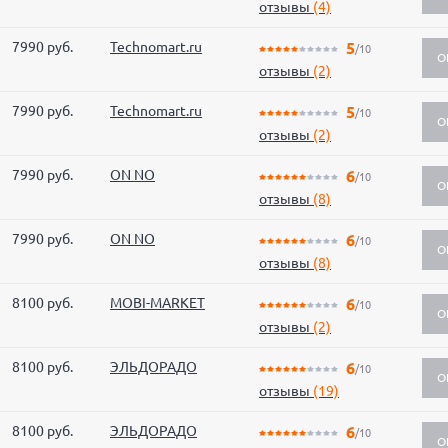
отзывы
(4)
7990 руб.
Technomart.ru
5
/10
О
отзывы
(2)
7990 руб.
Technomart.ru
5
/10
О
отзывы
(2)
7990 руб.
ON NO
6
/10
О
отзывы
(8)
7990 руб.
ON NO
6
/10
О
отзывы
(8)
8100 руб.
MOBI-MARKET
6
/10
О
отзывы
(2)
8100 руб.
ЭЛЬДОРАДО
6
/10
О
отзывы
(19)
8100 руб.
ЭЛЬДОРАДО
6
/10
О