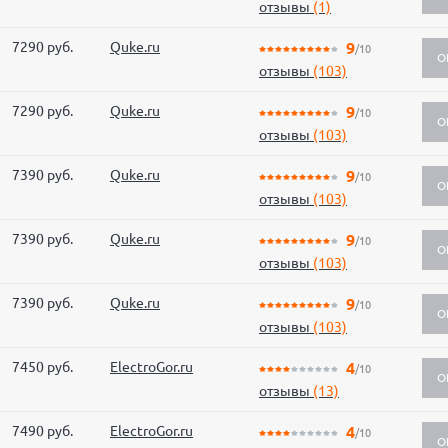
отзывы
(1)
7290 руб.
Quke.ru
9
/10
О
отзывы
(103)
7290 руб.
Quke.ru
9
/10
О
отзывы
(103)
7390 руб.
Quke.ru
9
/10
О
отзывы
(103)
7390 руб.
Quke.ru
9
/10
О
отзывы
(103)
7390 руб.
Quke.ru
9
/10
О
отзывы
(103)
7450 руб.
ElectroGor.ru
4
/10
О
отзывы
(13)
7490 руб.
ElectroGor.ru
4
/10
О