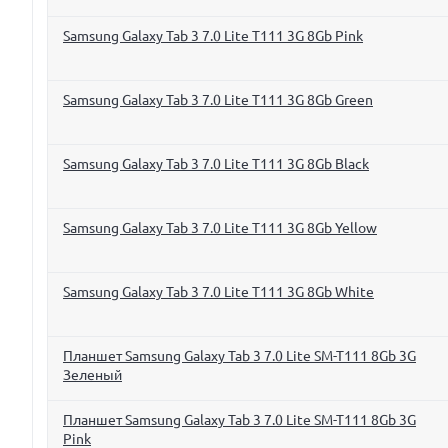
Samsung Galaxy Tab 3 7.0 Lite T111 3G 8Gb Pink
Samsung Galaxy Tab 3 7.0 Lite T111 3G 8Gb Green
Samsung Galaxy Tab 3 7.0 Lite T111 3G 8Gb Black
Samsung Galaxy Tab 3 7.0 Lite T111 3G 8Gb Yellow
Samsung Galaxy Tab 3 7.0 Lite T111 3G 8Gb White
Планшет Samsung Galaxy Tab 3 7.0 Lite SM-T111 8Gb 3G
Зеленый
Планшет Samsung Galaxy Tab 3 7.0 Lite SM-T111 8Gb 3G
Pink