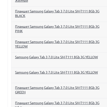
Желтый
Планшет Samsung Galaxy Tab 3 7.0 Lite SM-T111 8Gb 3G
BLACK
Планшет Samsung Galaxy Tab 3 7.0 Lite SM-T111 8Gb 3G
PINK
Планшет Samsung Galaxy Tab 3 7.0 Lite SM-T111 8Gb 3G
YELLOW
Samsung Galaxy Tab 3 7.0 Lite SM-T111 8Gb 3G YELLOW
Samsung Galaxy Tab 3 7.0 Lite SM-T111 8Gb 3G YELLOW
Планшет Samsung Galaxy Tab 3 7.0 Lite SM-T111 8Gb 3G
GREEN
Планшет Samsung Galaxy Tab 3 7.0 Lite SM-T111 8Gb 3G