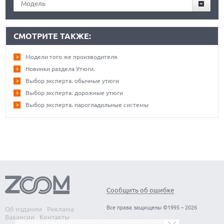
Модель
СМОТРИТЕ ТАКЖЕ:
Модели того же производителя
Новинки раздела Утюги.
Выбор эксперта. обычные утюги
Выбор эксперта. дорожные утюги
Выбор эксперта. парогладильные системы
Сообщить об ошибке
Все права защищены ©1995 – 2026
Об издании
Реклама
Вакансии
Контакты