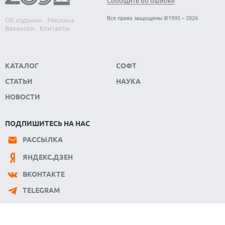
Сообщить об ошибке
Все права защищены ©1995 – 2026
Об издании
Реклама
Вакансии
Контакты
КАТАЛОГ
СОФТ
СТАТЬИ
НАУКА
НОВОСТИ
ПОДПИШИТЕСЬ НА НАС
РАССЫЛКА
ЯНДЕКС.ДЗЕН
ВКОНТАКТЕ
TELEGRAM