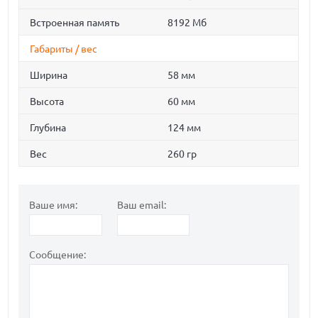
Встроенная память
8192 Мб
Габариты / вес
Ширина
58 мм
Высота
60 мм
Глубина
124 мм
Вес
260 гр
Ваше имя:
Ваш email:
Сообщение: