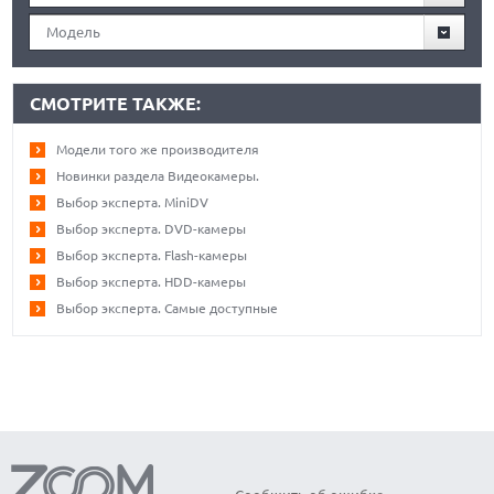
Модель
СМОТРИТЕ ТАКЖЕ:
Модели того же производителя
Новинки раздела Видеокамеры.
Выбор эксперта. MiniDV
Выбор эксперта. DVD-камеры
Выбор эксперта. Flash-камеры
Выбор эксперта. HDD-камеры
Выбор эксперта. Самые доступные