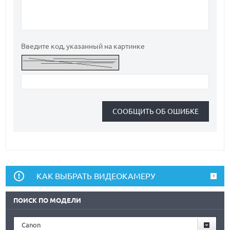
Введите код, указанный на картинке
КАК ВЫБРАТЬ ВИДЕОКАМЕРУ
ПОИСК ПО МОДЕЛИ
Canon