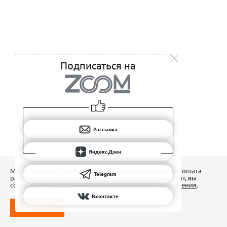
Подписаться на
Рассылка
Яндекс.Дзен
Мы используем Сookies для обеспечения наилучшего опыта
Telegram
работы на нашем сайте. Продолжая использовать сайт, вы
соглашаетесь с условиями
Пользовательского соглашения
.
Вконтакте
ПОНЯТНО