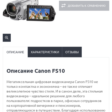
ДОБАВИТЬ К СРАВНЕНИЮ
ОПИСАНИЕ
ХАРАКТЕРИСТИКИ
ОТЗЫВЫ
Описание Canon FS10
Мегапиксельная цифровая видеокамера Canon FS10 не
только компактна и экономична – ее также отличает
великолепное чувство стиля. И в самом деле, эта стильная
видеокамера – идеальное решение для любого
пользователя: подростков в парке, офисных сотрудников
на корпоративной вечеринке и пенсионеров,
отправляющихся в путешествие. Благодаря использованию