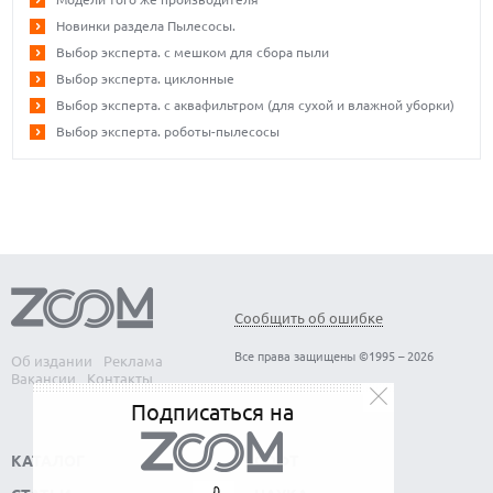
Новинки раздела Пылесосы.
Выбор эксперта. с мешком для сбора пыли
Выбор эксперта. циклонные
Выбор эксперта. с аквафильтром (для сухой и влажной уборки)
Выбор эксперта. роботы-пылесосы
Сообщить об ошибке
Все права защищены ©1995 – 2026
Об издании
Реклама
Вакансии
Контакты
Подписаться на
КАТАЛОГ
СОФТ