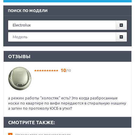
ПОИСК ПО МОДЕЛИ
Electrolux
Модель
ОТЗЫВЫ
10
/10
а режим работы "холостяк" есть? Это когда разбросанные
носки по квартире по вифи передаются в стиральную машину
а затем по протоколу ЮСБ в утюг?
СМОТРИТЕ ТАКЖЕ:
Модели того же производителя