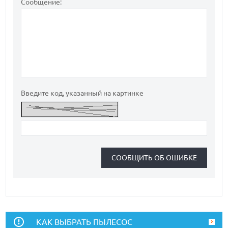
Сообщение:
Введите код, указанный на картинке
КАК ВЫБРАТЬ ПЫЛЕСОС