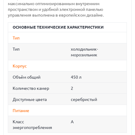
максимально оптимизированным внутренним
пространством и удобной электронной панелью
управления выполнена в европейском дизайне.
ОСНОВНЫЕ ТЕХНИЧЕСКИЕ ХАРАКТЕРИСТИКИ
Тип
Тип
холодильник-
морозильник
Корпус
Объём общий
450 л
Количество камер
2
Доступные цвета
серебристый
Питание
Класс
A
энергопотребления