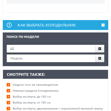
КАК ВЫБРАТЬ ХОЛОДИЛЬНИК
ПОИСК ПО МОДЕЛИ
LG
Модель
СМОТРИТЕ ТАКЖЕ:
Модели того же производителя
Новинки раздела Холодильники.
Выбор эксперта. до 185 см
Выбор эксперта. от 185 см
Выбор эксперта. двухкамерные с морозильной камерой сверху