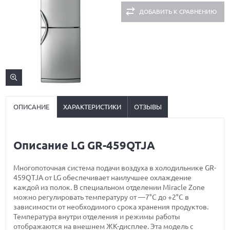
ДОБАВИТЬ К СРАВНЕНИЮ
ОПИСАНИЕ
ХАРАКТЕРИСТИКИ
ОТЗЫВЫ
Описание LG GR-459QTJA
Многопоточная система подачи воздуха в холодильнике GR-
459QTJA от LG обеспечивает наилучшее охлаждение
каждой из полок. В специальном отделении Miracle Zone
можно регулировать температуру от —7°C до +2°C в
зависимости от необходимого срока хранения продуктов.
Температура внутри отделения и режимы работы
отображаются на внешнем ЖК-дисплее. Эта модель с