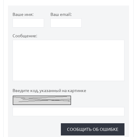
Ваше имя:
Ваш email:
Сообщение:
Введите код, указанный на картинке