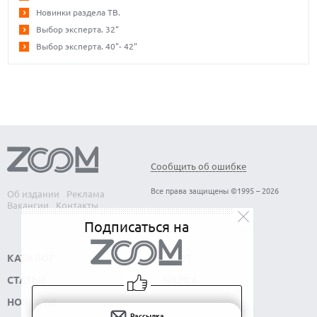
Новинки раздела ТВ.
Выбор эксперта. 32"
Выбор эксперта. 40"- 42"
Сообщить об ошибке
Все права защищены ©1995 – 2026
Об издании
Реклама
Вакансии
Контакты
Подписаться на
КАТАЛОГ
СОФТ
СТАТЬИ
НАУКА
НОВОСТИ
Рассылка