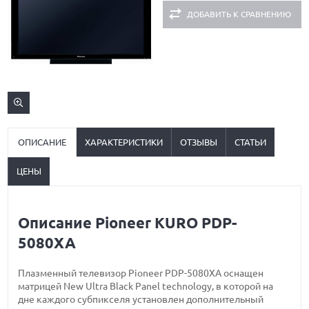
ДОБАВИТЬ К СРАВНЕНИЮ
ОПИСАНИЕ
ХАРАКТЕРИСТИКИ
ОТЗЫВЫ
СТАТЬИ
ЦЕНЫ
Описание Pioneer KURO PDP-
5080XA
Плазменный телевизор Pioneer PDP-5080XA оснащен
матрицей New Ultra Black Panel technology, в которой на
дне каждого субпикселя установлен дополнительный