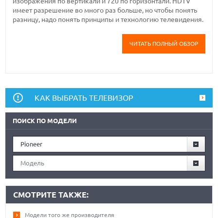
изображения по вертикали и 720 по горизонтали. HDTV
имеет разрешение во много раз больше, но чтобы понять
разницу, надо понять принципы и технологию телевидения.
ЧИТАТЬ ПОЛНЫЙ ОБЗОР
КАК ВЫБРАТЬ ТЕЛЕВИЗОР
ПОИСК ПО МОДЕЛИ
Pioneer
Модель
СМОТРИТЕ ТАКЖЕ:
Модели того же производителя