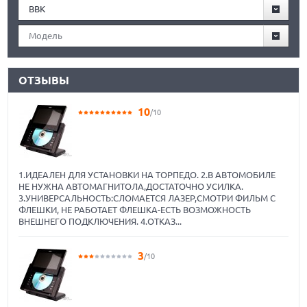
BBK
Модель
ОТЗЫВЫ
10
/10
1.ИДЕАЛЕН ДЛЯ УСТАНОВКИ НА ТОРПЕДО. 2.В АВТОМОБИЛЕ
НЕ НУЖНА АВТОМАГНИТОЛА,ДОСТАТОЧНО УСИЛКА.
3.УНИВЕРСАЛЬНОСТЬ:СЛОМАЕТСЯ ЛАЗЕР,СМОТРИ ФИЛЬМ С
ФЛЕШКИ, НЕ РАБОТАЕТ ФЛЕШКА-ЕСТЬ ВОЗМОЖНОСТЬ
ВНЕШНЕГО ПОДКЛЮЧЕНИЯ. 4.ОТКАЗ...
3
/10