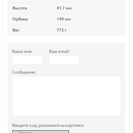
Высота
41.7 мм
Глубина
149 мм
Вес
775 г
Ваше имя:
Ваш email:
Сообщение:
Введите код, указанный на картинке