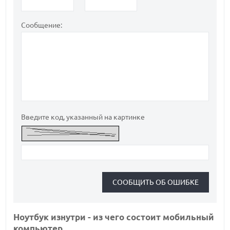
Сообщение:
Введите код, указанный на картинке
Ноутбук изнутри - из чего состоит мобильный
компьютер