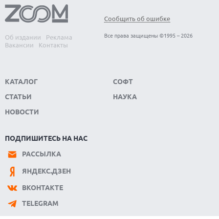
Сообщить об ошибке
Все права защищены ©1995 – 2026
Об издании
Реклама
Вакансии
Контакты
КАТАЛОГ
СОФТ
СТАТЬИ
НАУКА
НОВОСТИ
ПОДПИШИТЕСЬ НА НАС
РАССЫЛКА
ЯНДЕКС.ДЗЕН
ВКОНТАКТЕ
TELEGRAM