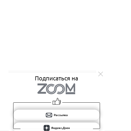
Подписаться на
Рассылка
Яндекс.Дзен