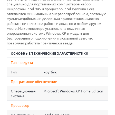
специально для портативных компьютеров набор
микросхем Intel 945 и процессор Intel Pentium Core
отличаются минимальным энергопотреблением, поэтому с
мультимедийными и деловыми приложениями можно
работать не только на работе и дома, но и любом другом
месте. На компьютере установлена подлинная
операционная система Windows XP и модуль для
беспроводного подключения к локальной сети, что
позволяет работать практически везде.
ОСНОВНЫЕ ТЕХНИЧЕСКИЕ ХАРАКТЕРИСТИКИ
Тип продукта
Тип
ноутбук
Программное обеспечение
Операционная
Microsoft Windows XP Home Edition
система
Процессор