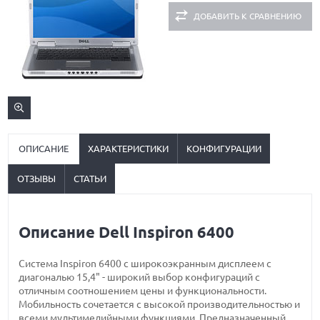
ДОБАВИТЬ К СРАВНЕНИЮ
ОПИСАНИЕ
ХАРАКТЕРИСТИКИ
КОНФИГУРАЦИИ
ОТЗЫВЫ
СТАТЬИ
Описание Dell Inspiron 6400
Система Inspiron 6400 с широкоэкранным дисплеем с
диагональю 15,4" - широкий выбор конфигураций с
отличным соотношением цены и функциональности.
Мобильность сочетается с высокой производительностью и
всеми мультимедийными функциями. Предназначенный