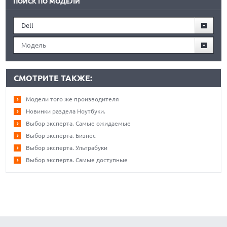
ПОИСК ПО МОДЕЛИ
Dell
Модель
СМОТРИТЕ ТАКЖЕ:
Модели того же производителя
Новинки раздела Ноутбуки.
Выбор эксперта. Самые ожидаемые
Выбор эксперта. Бизнес
Выбор эксперта. Ультрабуки
Выбор эксперта. Самые доступные