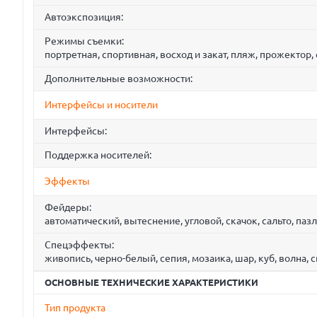
Автоэкспозиция:
Режимы съемки:
портретная, спортивная, восход и закат, пляж, прожектор,
Дополнительные возможности:
Интерфейсы и носители
Интерфейсы:
Поддержка носителей:
Эффекты
Фейдеры:
автоматический, вытеснение, угловой, скачок, сальто, пазл,
Спецэффекты:
живопись, черно-белый, сепия, мозаика, шар, куб, волна, 
ОСНОВНЫЕ ТЕХНИЧЕСКИЕ ХАРАКТЕРИСТИКИ
Тип продукта