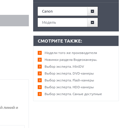
Canon
Модель
СМОТРИТЕ ТАКЖЕ:
Модели того же производителя
Новинки раздела Видеокамеры.
Выбор эксперта. MiniDV
Выбор эксперта. DVD-камеры
Выбор эксперта. Flash-камеры
Выбор эксперта. HDD-камеры
Выбор эксперта. Самые доступные
й линий и