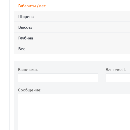
Габариты / вес
Ширина
Высота
Глубина
Вес
Ваше имя:
Ваш email:
Сообщение: