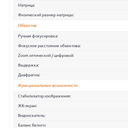
Матрица:
Физический размер матрицы:
Объектив
Ручная фокусировка:
Фокусное расстояние объектива:
Zoom оптический / цифровой:
Выдержка:
Диафрагма:
Функциональные возможности
Стабилизатор изображения:
ЖК-экран:
Видоискатель:
Баланс белого: