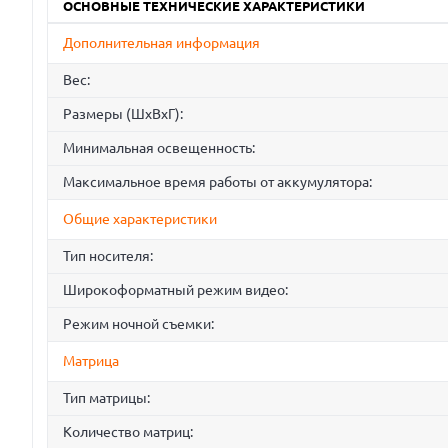
ОСНОВНЫЕ ТЕХНИЧЕСКИЕ ХАРАКТЕРИСТИКИ
Дополнительная информация
Вес:
Размеры (ШхВхГ):
Минимальная освещенность:
Максимальное время работы от аккумулятора:
Общие характеристики
Тип носителя:
Широкоформатный режим видео:
Режим ночной съемки:
Матрица
Тип матрицы:
Количество матриц: