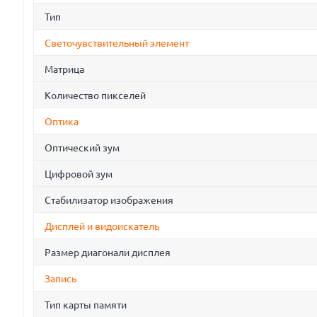
Тип
Светочувствительный элемент
Матрица
Количество пикселей
Оптика
Оптический зум
Цифровой зум
Стабилизатор изображения
Дисплей и видоискатель
Размер диагонали дисплея
Запись
Тип карты памяти