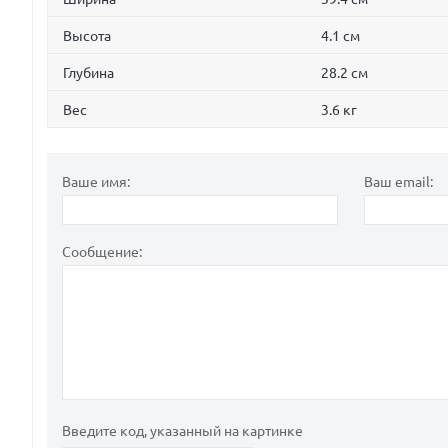
Высота
4.1 см
Глубина
28.2 см
Вес
3.6 кг
Ваше имя:
Ваш email:
Сообщение:
Введите код, указанный на картинке