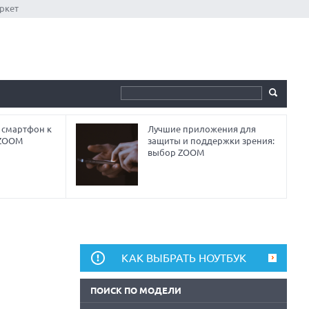
ркет
 смартфон к
Лучшие приложения для
 ZOOM
защиты и поддержки зрения:
выбор ZOOM
КАК ВЫБРАТЬ НОУТБУК
ПОИСК ПО МОДЕЛИ