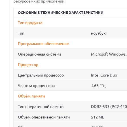
ресурсоемких приложений.
ОСНОВНЫЕ ТЕХНИЧЕСКИЕ ХАРАКТЕРИСТИКИ
Тип продукта
Тип
ноутбук
Программное обеспечение
Операционная система
Microsoft Windows 
Процессор
Центральный процессор
Intel Core Duo
Частота процессора
1.66 ГГц
Объём памяти
Тип оперативной памяти
DDR2-533 (PC2-420
Объем оперативной памяти
512 МБ