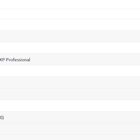
XP Professional
0)