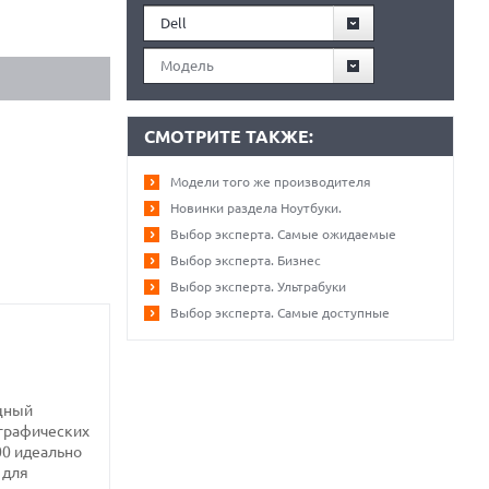
Dell
Модель
СМОТРИТЕ ТАКЖЕ:
Модели того же производителя
Новинки раздела Ноутбуки.
Выбор эксперта. Самые ожидаемые
Выбор эксперта. Бизнес
Выбор эксперта. Ультрабуки
Выбор эксперта. Самые доступные
ощный
 графических
00 идеально
 для