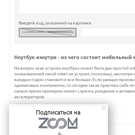
Введите код, указанный на картинке
Ноутбук изнутри - из чего состоит мобильный
На вопрос «как устроен ноутбук» может быть дан простой отв
пользователей такой ответ не устроит, поскольку, несмотря 
каждым годом становится все больше. Если раньше производ
одинаковые компоненты, то сегодня такая практика себя ис
самым ярким примером может служить рождение и активно
акселераторов.
Подписаться на