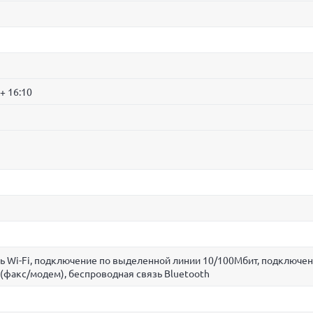
+ 16:10
ь Wi-Fi, подключение по выделенной линии 10/100Мбит, подключен
(факс/модем), беспроводная связь Bluetooth