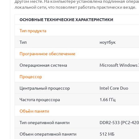
другом месте. На компьютере установлена подлинная опера
локальной сети, что позволяет работать практически везде.
ОСНОВНЫЕ ТЕХНИЧЕСКИЕ ХАРАКТЕРИСТИКИ
Тип продукта
Тип
ноутбук
Программное обеспечение
Операционная система
Microsoft Windows
Процессор
Центральный процессор
Intel Core Duo
Частота процессора
1.66 ГГц
Объём памяти
Тип оперативной памяти
DDR2-533 (PC2-420
Объем оперативной памяти
512 МБ