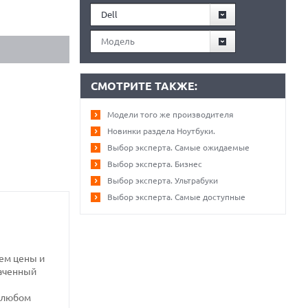
Dell
Модель
СМОТРИТЕ ТАКЖЕ:
Модели того же производителя
Новинки раздела Ноутбуки.
Выбор эксперта. Самые ожидаемые
Выбор эксперта. Бизнес
Выбор эксперта. Ультрабуки
Выбор эксперта. Самые доступные
ем цены и
наченный
и любом