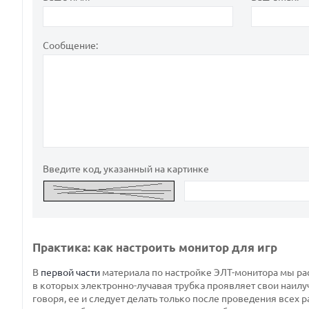
Сообщение:
Введите код, указанный на картинке
Практика: как настроить монитор для игр
В
первой части
материала по настройке ЭЛТ-монитора мы рас
в которых электронно-лучавая трубка проявляет свои наил
говоря, ее и следует делать только после проведения всех 