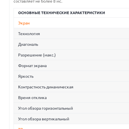
составляет не более 8 мс.
ОСНОВНЫЕ ТЕХНИЧЕСКИЕ ХАРАКТЕРИСТИКИ
Экран
Технология
Диагональ
Разрешение (макс.)
Формат экрана
Яркость
Контрастность динамическая
Время отклика
Угол обзора горизонтальный
Угол обзора вертикальный