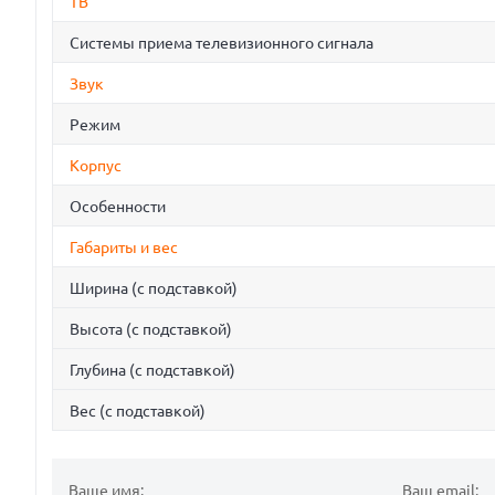
ТВ
Системы приема телевизионного сигнала
Звук
Режим
Корпус
Особенности
Габариты и вес
Ширина (с подставкой)
Высота (с подставкой)
Глубина (с подставкой)
Вес (с подставкой)
Ваше имя:
Ваш email: