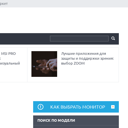
ркет
 MSI PRO
Лучшие приложения для
:
защиты и поддержки зрения:
визуальный
выбор ZOOM
КАК ВЫБРАТЬ МОНИТОР
ПОИСК ПО МОДЕЛИ