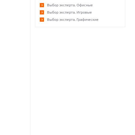
Выбор эксперта. Офисные
Выбор эксперта. Игровые
Выбор эксперта. Графические