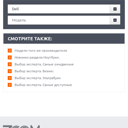
Dell
Модель
СМОТРИТЕ ТАКЖЕ:
Модели того же производителя
Новинки раздела Ноутбуки.
Выбор эксперта. Самые ожидаемые
Выбор эксперта. Бизнес
Выбор эксперта. Ультрабуки
Выбор эксперта. Самые доступные