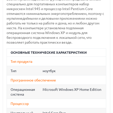
специально для портативных компьютеров набор
микросхем Intel 945 и процессор Intel Pentium Core
отличаются минимальным энергопотреблением, поэтому с
мультимедийными и деловыми приложениями можно
работать не только на работе и дома, но и любом другом
месте. На компьютере установлена подлинная
операционная система Windows XP и модуль для
беспроводного подключения к локальной сети, что
позволяет работать практически везде.
ОСНОВНЫЕ ТЕХНИЧЕСКИЕ ХАРАКТЕРИСТИКИ
Тип продукта
Тип
ноутбук
Программное обеспечение
Операционная
Microsoft Windows XP Home Edition
система
Процессор