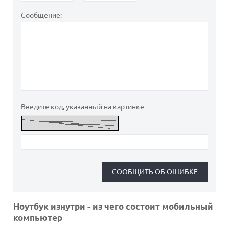
Сообщение:
Введите код, указанный на картинке
Ноутбук изнутри - из чего состоит мобильный
компьютер