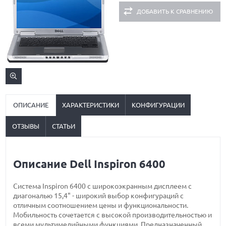
ДОБАВИТЬ К СРАВНЕНИЮ
ОПИСАНИЕ
ХАРАКТЕРИСТИКИ
КОНФИГУРАЦИИ
ОТЗЫВЫ
СТАТЬИ
Описание Dell Inspiron 6400
Система Inspiron 6400 с широкоэкранным дисплеем с
диагональю 15,4" - широкий выбор конфигураций с
отличным соотношением цены и функциональности.
Мобильность сочетается с высокой производительностью и
всеми мультимедийными функциями. Предназначенный