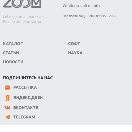
Сообщить об ошибке
Все права защищены ©1995 – 2026
Об издании
Реклама
Вакансии
Контакты
КАТАЛОГ
СОФТ
СТАТЬИ
НАУКА
НОВОСТИ
ПОДПИШИТЕСЬ НА НАС
РАССЫЛКА
ЯНДЕКС.ДЗЕН
ВКОНТАКТЕ
TELEGRAM