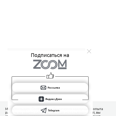
Подписаться на
Рассылка
Яндекс.Дзен
Мы используем Сookies для обеспечения наилучшего опыта
Telegram
работы на нашем сайте. Продолжая использовать сайт, вы