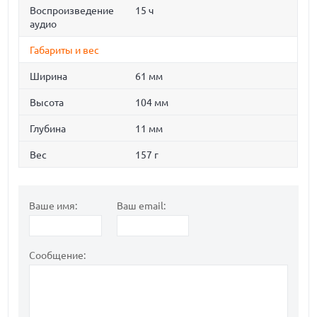
Воспроизведение
15 ч
аудио
Габариты и вес
Ширина
61 мм
Высота
104 мм
Глубина
11 мм
Вес
157 г
Ваше имя:
Ваш email:
Сообщение: