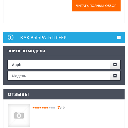
ЧИТАТЬ ПОЛНЫЙ ОБЗОР
КАК ВЫБРАТЬ ПЛЕЕР
ПОИСК ПО МОДЕЛИ
Apple
Модель
ОТЗЫВЫ
7
/10