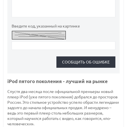
Введите код, указанный на картинке
iPod пятого поколения - лучший на рынке
Спустя два месяца после официальной премьеры новый
плеер iPod (уже пятого поколения) добрался до просторов
России. Это стильное устройство успело обрасти легендами
задолго до начала официальных продаж. И немудрено –
ведь это первый плеер столь небольших размеров,
который научился работать с видео, как говорится, «по-
человечески».