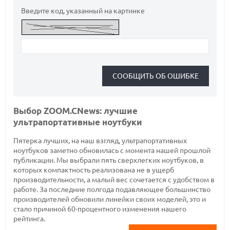
Введите код, указанный на картинке
Выбор ZOOM.CNews: лучшие
ультрапортативные ноутбуки
Пятерка лучших, на наш взгляд, ультрапортативных
ноутбуков заметно обновилась с момента нашей прошлой
публикации. Мы выбрали пять сверхлегких ноутбуков, в
которых компактность реализована не в ущерб
производительности, а малый вес сочетается с удобством в
работе. За последние полгода подавляющее большинство
производителей обновили линейки своих моделей, это и
стало причиной 60-процентного изменения нашего
рейтинга.