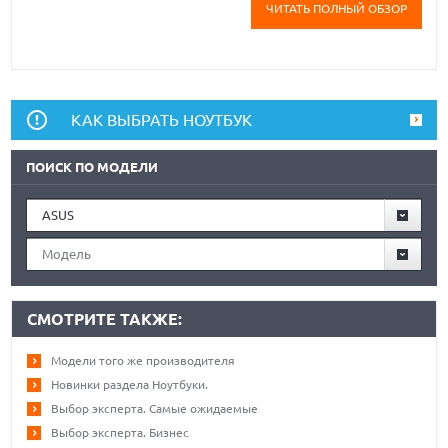
ЧИТАТЬ ПОЛНЫЙ ОБЗОР
КАК ВЫБРАТЬ НОУТБУК
ПОИСК ПО МОДЕЛИ
ASUS
Модель
СМОТРИТЕ ТАКЖЕ:
Модели того же производителя
Новинки раздела Ноутбуки.
Выбор эксперта. Самые ожидаемые
Выбор эксперта. Бизнес