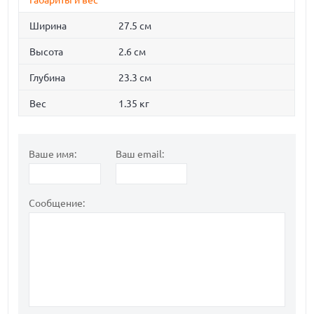
Габариты и вес
Ширина
27.5 см
Высота
2.6 см
Глубина
23.3 см
Вес
1.35 кг
Ваше имя:
Ваш email:
Сообщение: