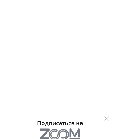
Подписаться на