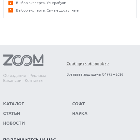
Выбор эксперта. Ультрабуки
Выбор эксперта. Самые доступные
Сообщить об ошибке
Все права защищены ©1995 – 2026
Об издании
Реклама
Вакансии
Контакты
КАТАЛОГ
СОФТ
СТАТЬИ
НАУКА
НОВОСТИ
ПОДПИШИТЕСЬ НА НАС