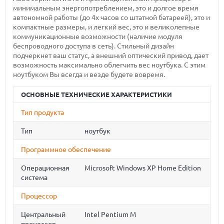
минимальным энергопотреблением, это и долгое время
автономной работы (до 4х часов со штатной батареей), это и
компактные размеры, и легкий вес, это и великолепные
коммуникационные возможности (наличие модуля
беспроводного доступа в сеть). Стильный дизайн
подчеркнет ваш статус, а внешний оптический привод, дает
возможность максимально облегчить вес ноутбука. С этим
ноутбуком Вы всегда и везде будете вовремя.
ОСНОВНЫЕ ТЕХНИЧЕСКИЕ ХАРАКТЕРИСТИКИ
Тип продукта
Тип
ноутбук
Программное обеспечение
Операционная
Microsoft Windows XP Home Edition
система
Процессор
Центральный
Intel Pentium M