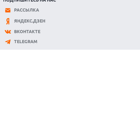
РАССЫЛКА
ЯНДЕКС.ДЗЕН
ВКОНТАКТЕ
TELEGRAM