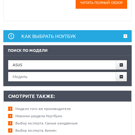
ЧИТАТЬ ПОЛНЫЙ ОБЗОР
КАК ВЫБРАТЬ НОУТБУК
ПОИСК ПО МОДЕЛИ
ASUS
Модель
СМОТРИТЕ ТАКЖЕ:
Модели того же производителя
Новинки раздела Ноутбуки.
Выбор эксперта. Самые ожидаемые
Выбор эксперта. Бизнес