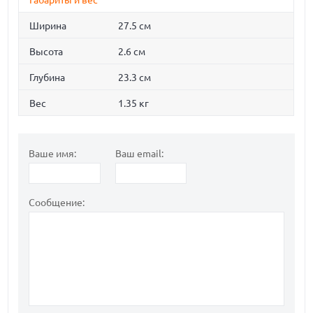
Габариты и вес
Ширина
27.5 см
Высота
2.6 см
Глубина
23.3 см
Вес
1.35 кг
Ваше имя:
Ваш email:
Сообщение: