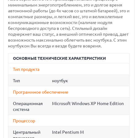
минимальным энергопотреблением, это и долгое время
автономной работы (до 4х часов со штатной батареей), это и
компактные размеры, и легкий вес, это и великолепные
коммуникационные возможности (наличие модуля
беспроводного доступа в сеть). Стильный дизайн
подчеркнет ваш статус, а внешний оптический привод, дает
возможность максимально облегчить вес ноутбука. С этим
ноутбуком Вы всегда и везде будете вовремя.
ОСНОВНЫЕ ТЕХНИЧЕСКИЕ ХАРАКТЕРИСТИКИ
Тип продукта
Тип
ноутбук
Программное обеспечение
Операционная
Microsoft Windows XP Home Edition
система
Процессор
Центральный
Intel Pentium M