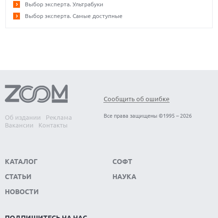
Выбор эксперта. Ультрабуки
Выбор эксперта. Самые доступные
Сообщить об ошибке
Все права защищены ©1995 – 2026
Об издании
Реклама
Вакансии
Контакты
КАТАЛОГ
СОФТ
СТАТЬИ
НАУКА
НОВОСТИ
ПОДПИШИТЕСЬ НА НАС