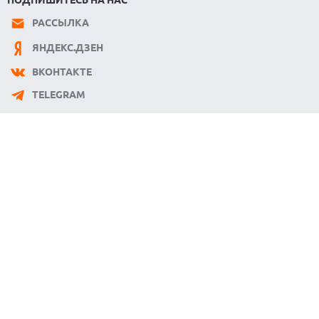
РАССЫЛКА
ЯНДЕКС.ДЗЕН
ВКОНТАКТЕ
TELEGRAM