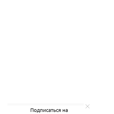
Подписаться на