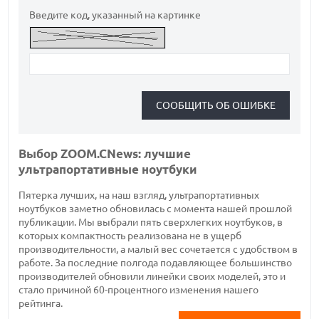
Введите код, указанный на картинке
Выбор ZOOM.CNews: лучшие
ультрапортативные ноутбуки
Пятерка лучших, на наш взгляд, ультрапортативных
ноутбуков заметно обновилась с момента нашей прошлой
публикации. Мы выбрали пять сверхлегких ноутбуков, в
которых компактность реализована не в ущерб
производительности, а малый вес сочетается с удобством в
работе. За последние полгода подавляющее большинство
производителей обновили линейки своих моделей, это и
стало причиной 60-процентного изменения нашего
рейтинга.