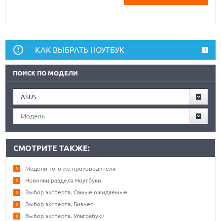
КАК ВЫБРАТЬ НОУТБУК
ПОИСК ПО МОДЕЛИ
ASUS
Модель
СМОТРИТЕ ТАКЖЕ:
Модели того же производителя
Новинки раздела Ноутбуки.
Выбор эксперта. Самые ожидаемые
Выбор эксперта. Бизнес
Выбор эксперта. Ультрабуки