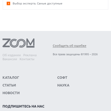
Выбор эксперта. Самые доступные
Сообщить об ошибке
Все права защищены ©1995 – 2026
Об издании
Реклама
Вакансии
Контакты
КАТАЛОГ
СОФТ
СТАТЬИ
НАУКА
НОВОСТИ
ПОДПИШИТЕСЬ НА НАС