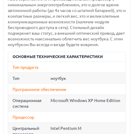
минимальным энергопотреблением, это и долгое время
автономной работы (до 4х часов со штатной батареей), это и
компактные размеры, и легкий вес, это и великолепные
коммуникационные возможности (наличие модуля
беспроводного доступа в сеть). Стильный дизайн
подчеркнет ваш статус, а внешний оптический привод, дает
возможность максимально облегчить вес ноутбука. С этим
ноутбуком Вы всегда и везде будете вовремя.
ОСНОВНЫЕ ТЕХНИЧЕСКИЕ ХАРАКТЕРИСТИКИ
Тип продукта
Тип
ноутбук
Программное обеспечение
Операционная
Microsoft Windows XP Home Edition
система
Процессор
Центральный
Intel Pentium M