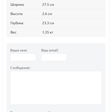
Ширина
27.5 см
Высота
2.6 см
Глубина
23.3 см
Вес
1.35 кг
Ваше имя:
Ваш email:
Сообщение: