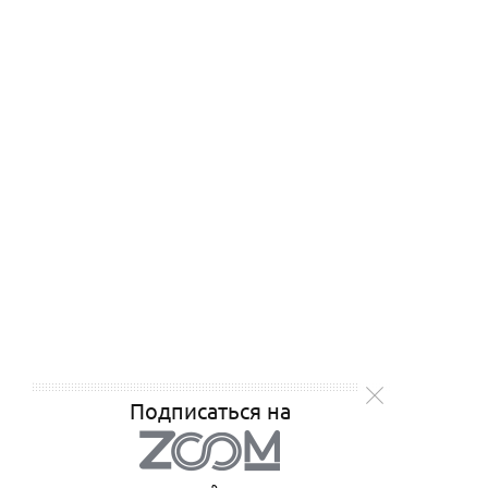
Подписаться на