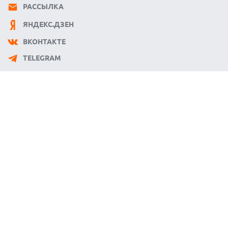
РАССЫЛКА
ЯНДЕКС.ДЗЕН
ВКОНТАКТЕ
TELEGRAM