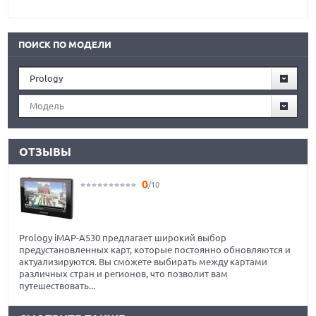
ПОИСК ПО МОДЕЛИ
Prology
Модель
ОТЗЫВЫ
0
/10
Prology iMAP-A530 предлагает широкий выбор
предустановленных карт, которые постоянно обновляются и
актуализируются. Вы сможете выбирать между картами
различных стран и регионов, что позволит вам
путешествовать...