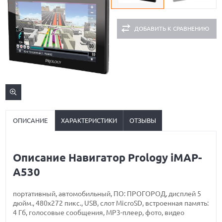
ДОБАВИТЬ К СРАВНЕНИЮ
ОПИСАНИЕ
ХАРАКТЕРИСТИКИ
ОТЗЫВЫ
Описание Навигатор Prology iMAP-
A530
портативный, автомобильный, ПО: ПРОГОРОД, дисплей 5
дюйм., 480x272 пикс., USB, слот MicroSD, встроенная память:
4 Гб, голосовые сообщения, MP3-плеер, фото, видео