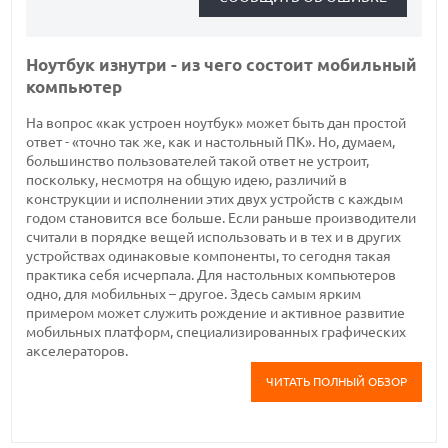
Ноутбук изнутри - из чего состоит мобильный
компьютер
На вопрос «как устроен ноутбук» может быть дан простой
ответ - «точно так же, как и настольный ПК». Но, думаем,
большинство пользователей такой ответ не устроит,
поскольку, несмотря на общую идею, различий в
конструкции и исполнении этих двух устройств с каждым
годом становится все больше. Если раньше производители
считали в порядке вещей использовать и в тех и в других
устройствах одинаковые компоненты, то сегодня такая
практика себя исчерпала. Для настольных компьютеров
одно, для мобильных – другое. Здесь самым ярким
примером может служить рождение и активное развитие
мобильных платформ, специализированных графических
акселераторов.
ЧИТАТЬ ПОЛНЫЙ ОБЗОР