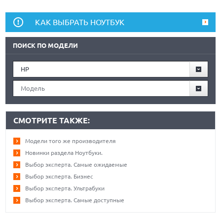
КАК ВЫБРАТЬ НОУТБУК
ПОИСК ПО МОДЕЛИ
HP
Модель
СМОТРИТЕ ТАКЖЕ:
Модели того же производителя
Новинки раздела Ноутбуки.
Выбор эксперта. Самые ожидаемые
Выбор эксперта. Бизнес
Выбор эксперта. Ультрабуки
Выбор эксперта. Самые доступные