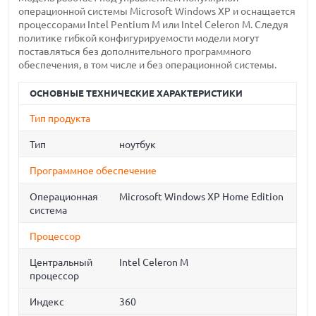
операционной системы Microsoft Windows XP и оснащается
процессорами Intel Pentium M или Intel Celeron M. Следуя
политике гибкой конфигурируемости модели могут
поставляться без дополнительного программного
обеспечения, в том числе и без операционной системы.
ОСНОВНЫЕ ТЕХНИЧЕСКИЕ ХАРАКТЕРИСТИКИ
Тип продукта
Тип
ноутбук
Программное обеспечение
Операционная
Microsoft Windows XP Home Edition
система
Процессор
Центральный
Intel Celeron M
процессор
Индекс
360