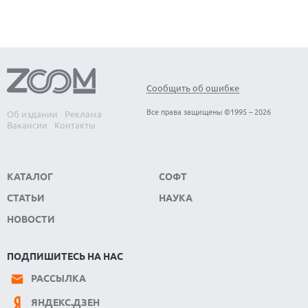
Сообщить об ошибке
Все права защищены ©1995 – 2026
Об издании
Реклама
Вакансии
Контакты
КАТАЛОГ
СОФТ
СТАТЬИ
НАУКА
НОВОСТИ
ПОДПИШИТЕСЬ НА НАС
РАССЫЛКА
ЯНДЕКС.ДЗЕН