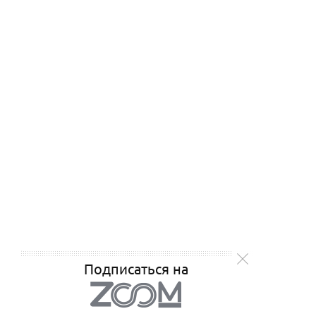
Подписаться на