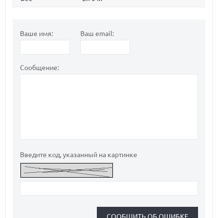
Ваше имя:
Ваш email:
Сообщение:
Введите код, указанный на картинке