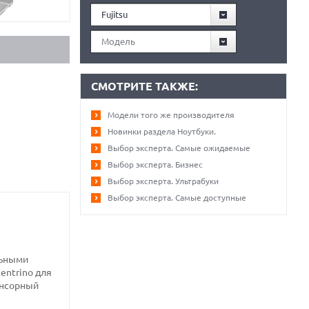
Fujitsu
Модель
СМОТРИТЕ ТАКЖЕ:
Модели того же производителя
Новинки раздела Ноутбуки.
Выбор эксперта. Самые ожидаемые
Выбор эксперта. Бизнес
Выбор эксперта. Ультрабуки
Выбор эксперта. Самые доступные
льными
entrino для
енсорный