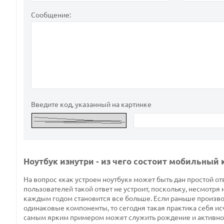
Сообщение:
Введите код, указанный на картинке
Ноутбук изнутри - из чего состоит мобильный
На вопрос «как устроен ноутбук» может быть дан простой отв
пользователей такой ответ не устроит, поскольку, несмотря 
каждым годом становится все больше. Если раньше производ
одинаковые компоненты, то сегодня такая практика себя ис
самым ярким примером может служить рождение и активно