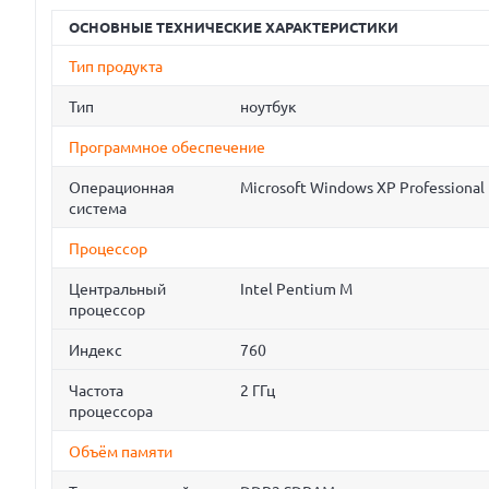
ОСНОВНЫЕ ТЕХНИЧЕСКИЕ ХАРАКТЕРИСТИКИ
Тип продукта
Тип
ноутбук
Программное обеспечение
Операционная
Microsoft Windows XP Professional
система
Процессор
Центральный
Intel Pentium M
процессор
Индекс
760
Частота
2 ГГц
процессора
Объём памяти