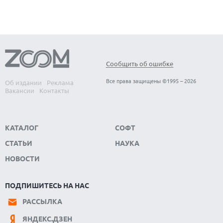
Сообщить об ошибке
Все права защищены ©1995 – 2026
Об издании
Реклама
Вакансии
Контакты
КАТАЛОГ
СОФТ
СТАТЬИ
НАУКА
НОВОСТИ
ПОДПИШИТЕСЬ НА НАС
РАССЫЛКА
ЯНДЕКС.ДЗЕН