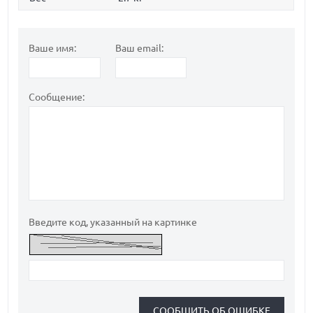
Ваше имя:
Ваш email:
Сообщение:
Введите код, указанный на картинке