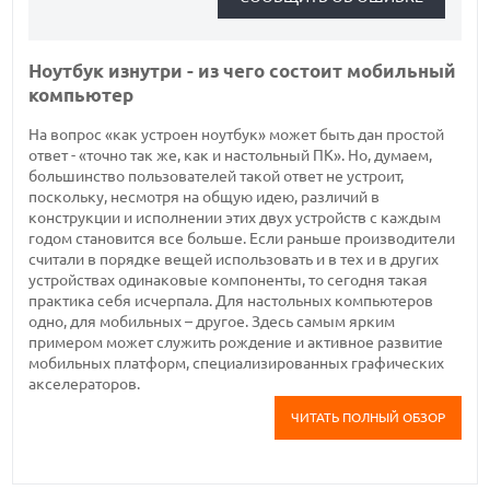
Ноутбук изнутри - из чего состоит мобильный
компьютер
На вопрос «как устроен ноутбук» может быть дан простой
ответ - «точно так же, как и настольный ПК». Но, думаем,
большинство пользователей такой ответ не устроит,
поскольку, несмотря на общую идею, различий в
конструкции и исполнении этих двух устройств с каждым
годом становится все больше. Если раньше производители
считали в порядке вещей использовать и в тех и в других
устройствах одинаковые компоненты, то сегодня такая
практика себя исчерпала. Для настольных компьютеров
одно, для мобильных – другое. Здесь самым ярким
примером может служить рождение и активное развитие
мобильных платформ, специализированных графических
акселераторов.
ЧИТАТЬ ПОЛНЫЙ ОБЗОР