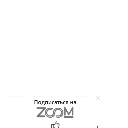
Подписаться на