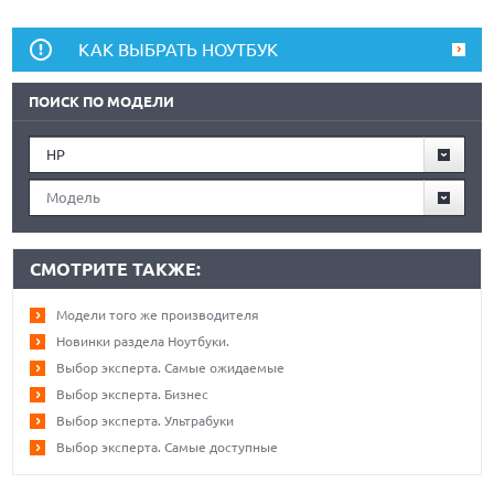
КАК ВЫБРАТЬ НОУТБУК
ПОИСК ПО МОДЕЛИ
HP
Модель
СМОТРИТЕ ТАКЖЕ:
Модели того же производителя
Новинки раздела Ноутбуки.
Выбор эксперта. Самые ожидаемые
Выбор эксперта. Бизнес
Выбор эксперта. Ультрабуки
Выбор эксперта. Самые доступные