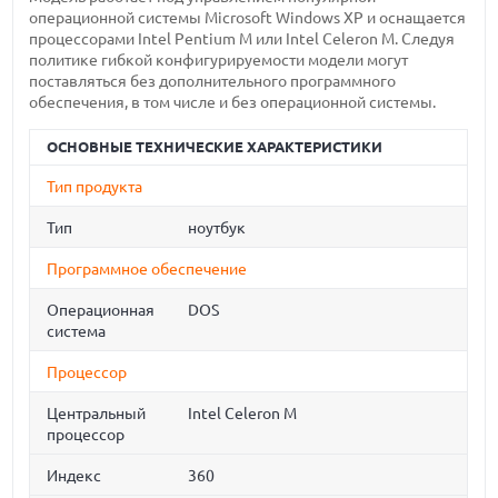
операционной системы Microsoft Windows XP и оснащается
процессорами Intel Pentium M или Intel Celeron M. Следуя
политике гибкой конфигурируемости модели могут
поставляться без дополнительного программного
обеспечения, в том числе и без операционной системы.
ОСНОВНЫЕ ТЕХНИЧЕСКИЕ ХАРАКТЕРИСТИКИ
Тип продукта
Тип
ноутбук
Программное обеспечение
Операционная
DOS
система
Процессор
Центральный
Intel Celeron M
процессор
Индекс
360