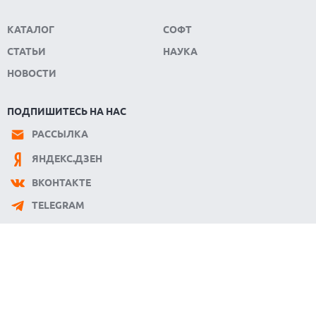
КАТАЛОГ
СОФТ
СТАТЬИ
НАУКА
НОВОСТИ
ПОДПИШИТЕСЬ НА НАС
РАССЫЛКА
ЯНДЕКС.ДЗЕН
ВКОНТАКТЕ
TELEGRAM