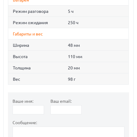
Батарея
Режим разговора
5 ч
Режим ожидания
250 ч
Габариты и вес
Ширина
48 мм
Высота
110 мм
Толщина
20 мм
Вес
98 г
Ваше имя:
Ваш email:
Сообщение: