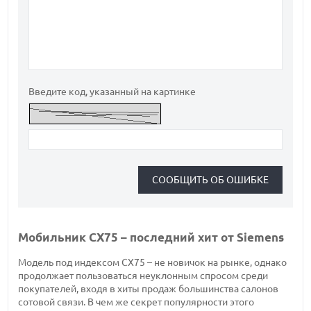
Введите код, указанный на картинке
Мобильник CX75 – последний хит от Siemens
Модель под индексом CX75 – не новичок на рынке, однако
продолжает пользоваться неуклонным спросом среди
покупателей, входя в хиты продаж большинства салонов
сотовой связи. В чем же секрет популярности этого