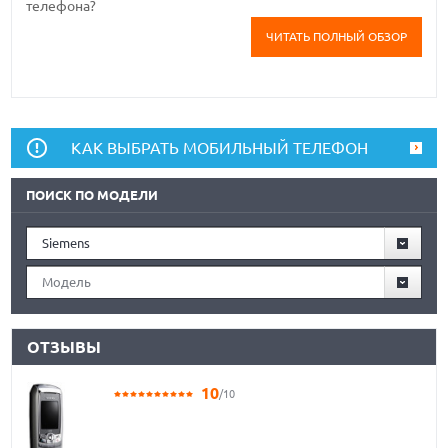
телефона?
ЧИТАТЬ ПОЛНЫЙ ОБЗОР
КАК ВЫБРАТЬ МОБИЛЬНЫЙ ТЕЛЕФОН
ПОИСК ПО МОДЕЛИ
Siemens
Модель
ОТЗЫВЫ
10
/10