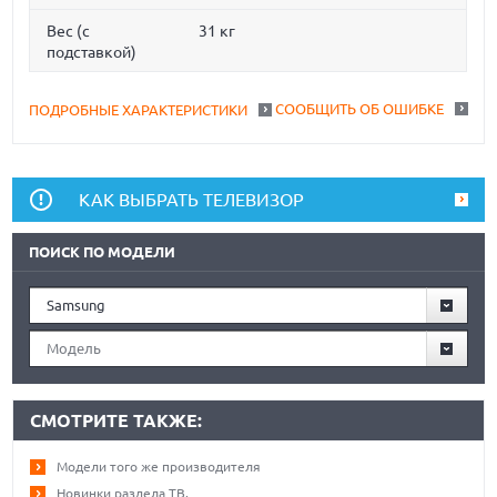
Вес (с
31 кг
подставкой)
СООБЩИТЬ ОБ ОШИБКЕ
ПОДРОБНЫЕ ХАРАКТЕРИСТИКИ
КАК ВЫБРАТЬ ТЕЛЕВИЗОР
ПОИСК ПО МОДЕЛИ
Samsung
Модель
СМОТРИТЕ ТАКЖЕ:
Модели того же производителя
Новинки раздела ТВ.