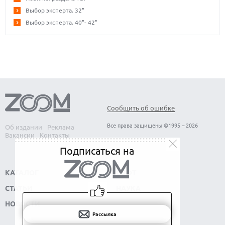
Выбор эксперта. 32"
Выбор эксперта. 40"- 42"
Сообщить об ошибке
Все права защищены ©1995 – 2026
Об издании
Реклама
Вакансии
Контакты
Подписаться на
КАТАЛОГ
СОФТ
СТАТЬИ
НАУКА
НОВОСТИ
Рассылка