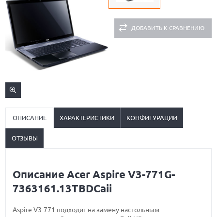
ДОБАВИТЬ К СРАВНЕНИЮ
ОПИСАНИЕ
ХАРАКТЕРИСТИКИ
КОНФИГУРАЦИИ
ОТЗЫВЫ
Описание Acer Aspire V3-771G-
7363161.13TBDCaii
Aspire V3-771 подходит на замену настольным