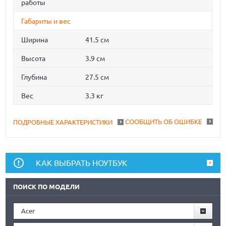
работы
Габариты и вес
Ширина
41.5 см
Высота
3.9 см
Глубина
27.5 см
Вес
3.3 кг
СООБЩИТЬ ОБ ОШИБКЕ
ПОДРОБНЫЕ ХАРАКТЕРИСТИКИ
КАК ВЫБРАТЬ НОУТБУК
ПОИСК ПО МОДЕЛИ
Acer