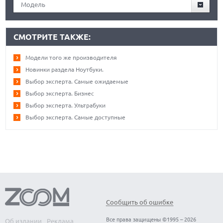
Модель
СМОТРИТЕ ТАКЖЕ:
Модели того же производителя
Новинки раздела Ноутбуки.
Выбор эксперта. Самые ожидаемые
Выбор эксперта. Бизнес
Выбор эксперта. Ультрабуки
Выбор эксперта. Самые доступные
Сообщить об ошибке
Все права защищены ©1995 – 2026
Об издании
Реклама