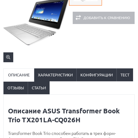
ДОБАВИТЬ К СРАВНЕНИЮ
ОПИСАНИЕ
ХАРАКТЕРИСТИКИ
КОНФИГУРАЦИИ
ТЕСТ
ОТЗЫВЫ
СТАТЬИ
Описание ASUS Transformer Book
Trio TX201LA-CQ026H
Transformer Book Trio способен работать в трех форм-