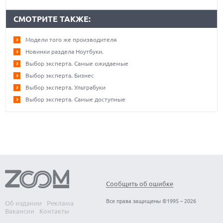
СМОТРИТЕ ТАКЖЕ:
Модели того же производителя
Новинки раздела Ноутбуки.
Выбор эксперта. Самые ожидаемые
Выбор эксперта. Бизнес
Выбор эксперта. Ультрабуки
Выбор эксперта. Самые доступные
Сообщить об ошибке
Все права защищены ©1995 – 2026
Об издании
Реклама
Вакансии
Контакты