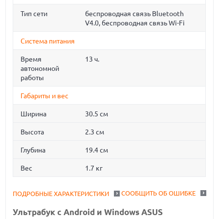
Тип сети
беспроводная связь Bluetooth
V4.0, беспроводная связь Wi-Fi
Система питания
Время
13 ч.
автономной
работы
Габариты и вес
Ширина
30.5 см
Высота
2.3 см
Глубина
19.4 см
Вес
1.7 кг
СООБЩИТЬ ОБ ОШИБКЕ
ПОДРОБНЫЕ ХАРАКТЕРИСТИКИ
Ультрабук с Android и Windows ASUS