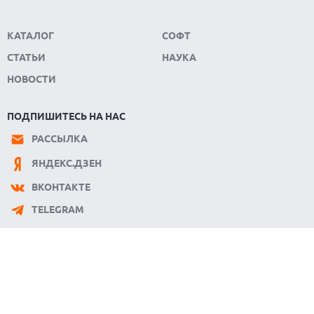
КАТАЛОГ
СОФТ
СТАТЬИ
НАУКА
НОВОСТИ
ПОДПИШИТЕСЬ НА НАС
РАССЫЛКА
ЯНДЕКС.ДЗЕН
ВКОНТАКТЕ
TELEGRAM