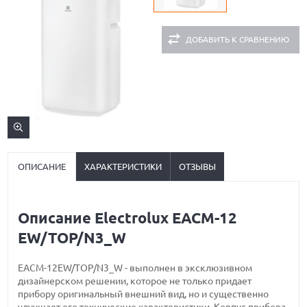
ДОБАВИТЬ К СРАВНЕНИЮ
ОПИСАНИЕ
ХАРАКТЕРИСТИКИ
ОТЗЫВЫ
Описание Electrolux EACM-12
EW/TOP/N3_W
EACM-12EW/TOP/N3_W - выполнен в эксклюзивном
дизайнерском решении, которое не только придает
прибору оригинальный внешний вид, но и существенно