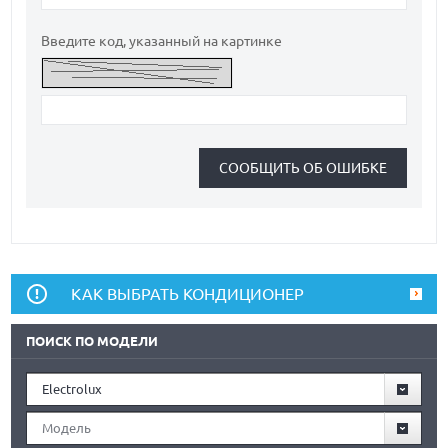
Введите код, указанный на картинке
КАК ВЫБРАТЬ КОНДИЦИОНЕР
ПОИСК ПО МОДЕЛИ
Electrolux
Модель