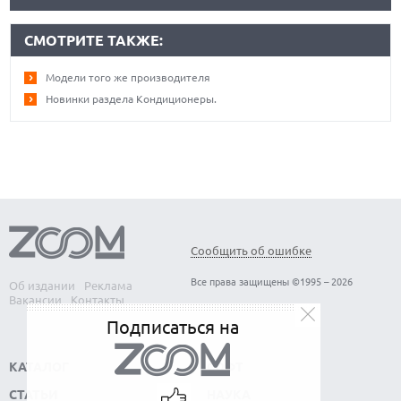
СМОТРИТЕ ТАКЖЕ:
Модели того же производителя
Новинки раздела Кондиционеры.
Сообщить об ошибке
Все права защищены ©1995 – 2026
Об издании
Реклама
Вакансии
Контакты
Подписаться на
КАТАЛОГ
СОФТ
СТАТЬИ
НАУКА