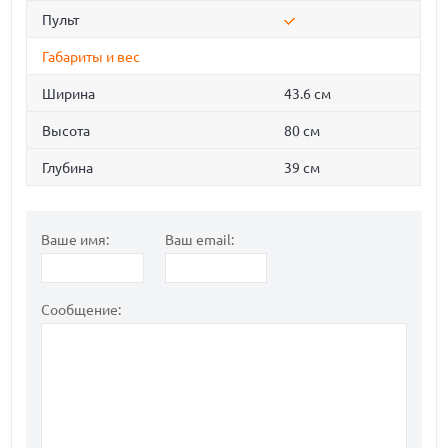
Пульт
Габариты и вес
Ширина
43.6 см
Высота
80 см
Глубина
39 см
Ваше имя:
Ваш email:
Сообщение: