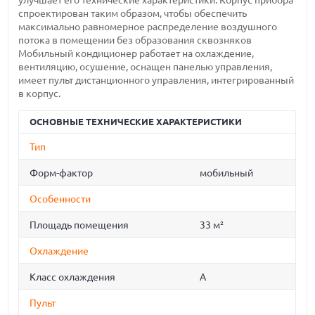
улучшает его технические характеристики. Корпус прибора
спроектирован таким образом, чтобы обеспечить
максимально равномерное распределение воздушного
потока в помещении без образования сквозняков
Мобильный кондиционер работает на охлаждение,
вентиляцию, осушение, оснащен панелью управления,
имеет пульт дистанционного управления, интегрированный
в корпус.
ОСНОВНЫЕ ТЕХНИЧЕСКИЕ ХАРАКТЕРИСТИКИ
Тип
Форм-фактор
мобильный
Особенности
Площадь помещения
33 м²
Охлаждение
Класс охлаждения
A
Пульт