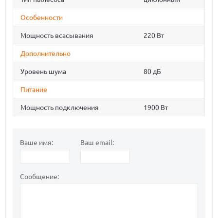
Особенности
Мощность всасывания
220 Вт
Дополнительно
Уровень шума
80 дБ
Питание
Мощность подключения
1900 Вт
Ваше имя:
Ваш email:
Сообщение: