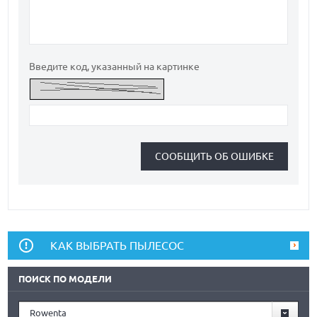
Введите код, указанный на картинке
КАК ВЫБРАТЬ ПЫЛЕСОС
ПОИСК ПО МОДЕЛИ
Rowenta