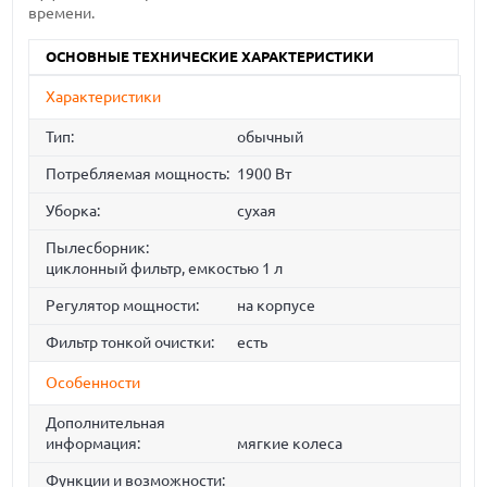
времени.
ОСНОВНЫЕ ТЕХНИЧЕСКИЕ ХАРАКТЕРИСТИКИ
Характеристики
Тип:
обычный
Потребляемая мощность:
1900 Вт
Уборка:
сухая
Пылесборник:
циклонный фильтр, емкостью 1 л
Регулятор мощности:
на корпусе
Фильтр тонкой очистки:
есть
Особенности
Дополнительная
информация:
мягкие колеса
Функции и возможности: