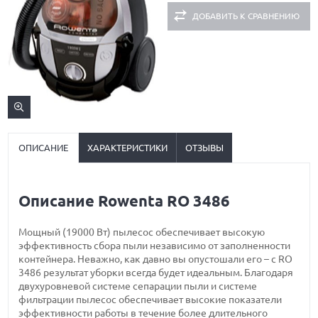
ДОБАВИТЬ К СРАВНЕНИЮ
ОПИСАНИЕ
ХАРАКТЕРИСТИКИ
ОТЗЫВЫ
Описание Rowenta RO 3486
Мощный (19000 Вт) пылесос обеспечивает высокую
эффективность сбора пыли независимо от заполненности
контейнера. Неважно, как давно вы опустошали его – с RO
3486 результат уборки всегда будет идеальным. Благодаря
двухуровневой системе сепарации пыли и системе
фильтрации пылесос обеспечивает высокие показатели
эффективности работы в течение более длительного