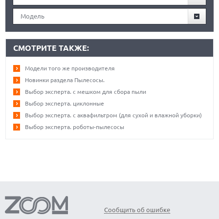
Модель
СМОТРИТЕ ТАКЖЕ:
Модели того же производителя
Новинки раздела Пылесосы.
Выбор эксперта. с мешком для сбора пыли
Выбор эксперта. циклонные
Выбор эксперта. с аквафильтром (для сухой и влажной уборки)
Выбор эксперта. роботы-пылесосы
Сообщить об ошибке