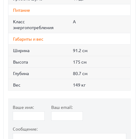
Питание
Класс
A
энергопотребления
Габариты и вес
Ширина
91.2 см
Высота
175 см
Глубина
80.7 см
Вес
149 кг
Ваше имя:
Ваш email:
Сообщение: