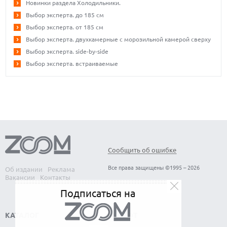
Новинки раздела Холодильники.
Выбор эксперта. до 185 см
Выбор эксперта. от 185 см
Выбор эксперта. двухкамерные с морозильной камерой сверху
Выбор эксперта. side-by-side
Выбор эксперта. встраиваемые
Сообщить об ошибке
Все права защищены ©1995 – 2026
Об издании
Реклама
Вакансии
Контакты
Подписаться на
КАТАЛОГ
СОФТ