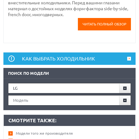
вместительные холодильники. Перед вашими глазами
материал о достойных моделях форм-фактора side-by-side,
french door, многодверных.
ЧИТАТЬ ПОЛНЫЙ ОБЗОР
КАК ВЫБРАТЬ ХОЛОДИЛЬНИК
ПОИСК ПО МОДЕЛИ
LG
Модель
СМОТРИТЕ ТАКЖЕ:
Модели того же производителя