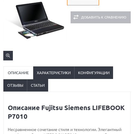
ДОБАВИТЬ К СРАВНЕНИЮ
ОПИСАНИЕ
ХАРАКТЕРИСТИКИ
КОНФИГУРАЦИИ
ОТЗЫВЫ
СТАТЬИ
Описание Fujitsu Siemens LIFEBOOK
P7010
Несравненное сочетание стиля и технологии. Элегантный