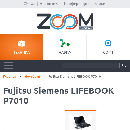
CNews
|
Аналитика
|
Конференции
|
Маркет
ТЕХНИКА
НАУКА
СОФТ
Главная
Ноутбуки
Fujitsu Siemens LIFEBOOK P7010
Fujitsu Siemens LIFEBOOK
P7010