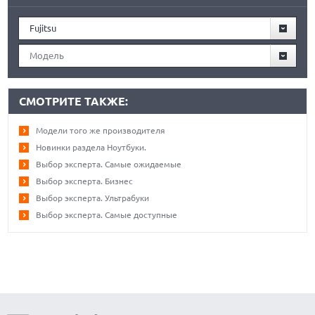
Fujitsu
Модель
СМОТРИТЕ ТАКЖЕ:
Модели того же производителя
Новинки раздела Ноутбуки.
Выбор эксперта. Самые ожидаемые
Выбор эксперта. Бизнес
Выбор эксперта. Ультрабуки
Выбор эксперта. Самые доступные