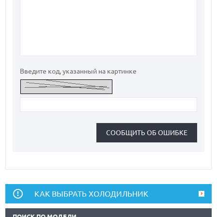
Введите код, указанный на картинке
КАК ВЫБРАТЬ ХОЛОДИЛЬНИК
ПОИСК ПО МОДЕЛИ