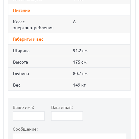
Питание
Класс
A
энергопотребления
Габариты и вес
Ширина
91.2 см
Высота
175 см
Глубина
80.7 см
Вес
149 кг
Ваше имя:
Ваш email:
Сообщение: