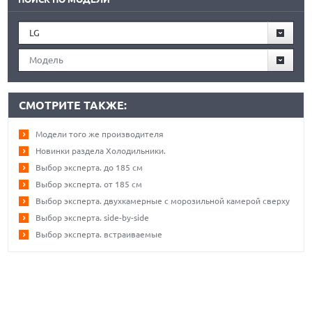
LG
Модель
СМОТРИТЕ ТАКЖЕ:
Модели того же производителя
Новинки раздела Холодильники.
Выбор эксперта. до 185 см
Выбор эксперта. от 185 см
Выбор эксперта. двухкамерные с морозильной камерой сверху
Выбор эксперта. side-by-side
Выбор эксперта. встраиваемые