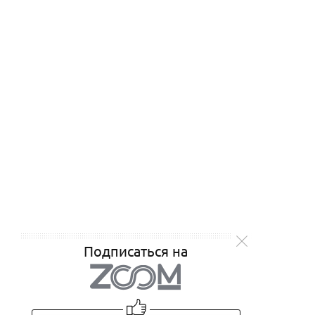
Подписаться на