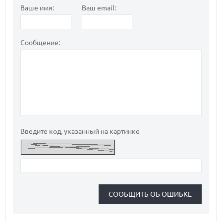
Ваше имя:
Ваш email:
Сообщение:
Введите код, указанный на картинке