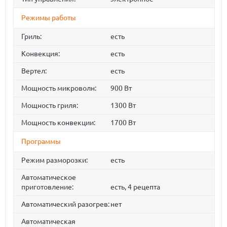
Режимы работы
Гриль:
есть
Конвекция:
есть
Вертел:
есть
Мощность микроволн:
900 Вт
Мощность гриля:
1300 Вт
Мощность конвекции:
1700 Вт
Программы
Режим разморозки:
есть
Автоматическое
приготовление:
есть, 4 рецепта
Автоматический разогрев:
нет
Автоматическая