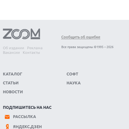
Сообщить об ошибке
Все права защищены ©1995 – 2026
Об издании
Реклама
Вакансии
Контакты
КАТАЛОГ
СОФТ
СТАТЬИ
НАУКА
НОВОСТИ
ПОДПИШИТЕСЬ НА НАС
РАССЫЛКА
ЯНДЕКС.ДЗЕН