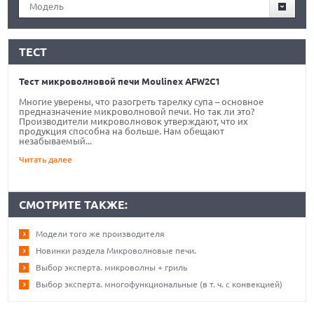
Модель
ТЕСТ
Тест микроволновой печи Moulinex AFW2C1
Многие уверены, что разогреть тарелку супа – основное
предназначение микроволновой печи. Но так ли это?
Производители микроволновок утверждают, что их
продукция способна на больше. Нам обещают
незабываемый...
Читать далее
СМОТРИТЕ ТАКЖЕ:
Модели того же производителя
Новинки раздела Микроволновые печи.
Выбор эксперта. микроволны + гриль
Выбор эксперта. многофункциональные (в т. ч. с конвекцией)