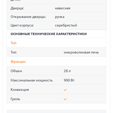
Дверца:
навесная
Открывание дверцы:
ручка
Цвет корпуса:
серебристый
ОСНОВНЫЕ ТЕХНИЧЕСКИЕ ХАРАКТЕРИСТИКИ
Тип
Тип
микроволновая печь
Функции
Объем
28 л
Максимальная мощность
900 Вт
Конвекция
Гриль