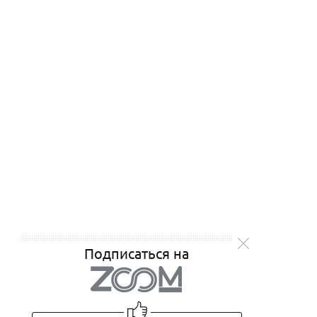
Подписаться на