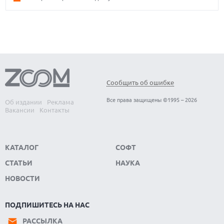
Сообщить об ошибке
Все права защищены ©1995 – 2026
Об издании
Реклама
Вакансии
Контакты
КАТАЛОГ
СОФТ
СТАТЬИ
НАУКА
НОВОСТИ
ПОДПИШИТЕСЬ НА НАС
РАССЫЛКА