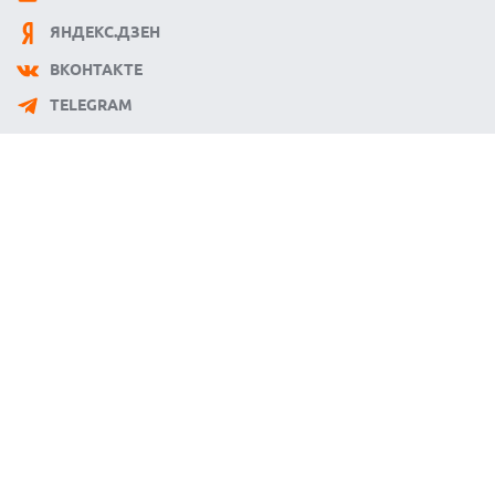
ЯНДЕКС.ДЗЕН
ВКОНТАКТЕ
TELEGRAM