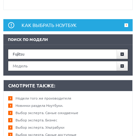
КАК ВЫБРАТЬ НОУТБУК
ПОИСК ПО МОДЕЛИ
Fujitsu
Модель
СМОТРИТЕ ТАКЖЕ:
Модели того же производителя
Новинки раздела Ноутбуки.
Выбор эксперта. Самые ожидаемые
Выбор эксперта. Бизнес
Выбор эксперта. Ультрабуки
Выбор эксперта. Самые доступные