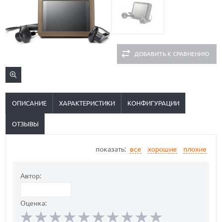
ДОБАВИТЬ К СРАВНЕНИЮ
ОПИСАНИЕ
ХАРАКТЕРИСТИКИ
КОНФИГУРАЦИИ
ОТЗЫВЫ
показать:
все
хорошие
плохие
Автор:
Оценка: