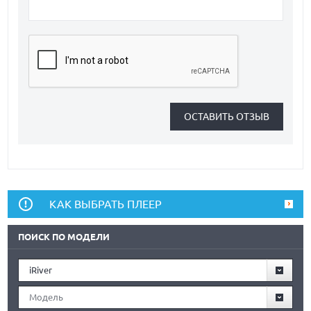
КАК ВЫБРАТЬ ПЛЕЕР
ПОИСК ПО МОДЕЛИ
iRiver
Модель