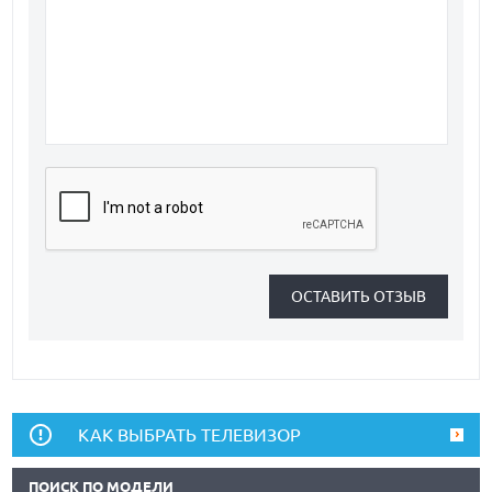
КАК ВЫБРАТЬ ТЕЛЕВИЗОР
ПОИСК ПО МОДЕЛИ