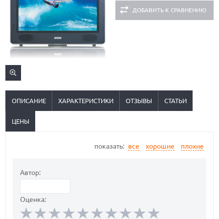
ДОБАВИТЬ К СРАВНЕНИЮ
ОПИСАНИЕ
ХАРАКТЕРИСТИКИ
ОТЗЫВЫ
СТАТЬИ
ЦЕНЫ
показать:
все
хорошие
плохие
Автор:
Оценка: