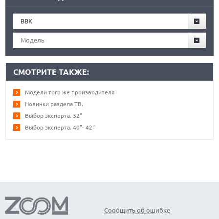
BBK
Модель
СМОТРИТЕ ТАКЖЕ:
Модели того же производителя
Новинки раздела ТВ.
Выбор эксперта. 32"
Выбор эксперта. 40"- 42"
Сообщить об ошибке