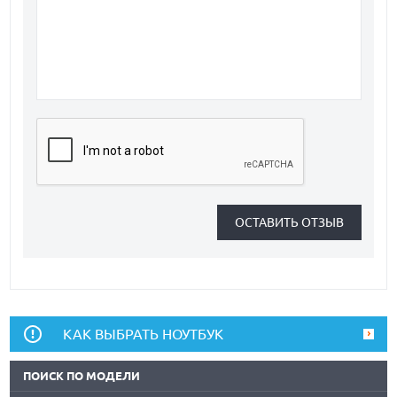
КАК ВЫБРАТЬ НОУТБУК
ПОИСК ПО МОДЕЛИ