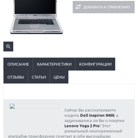
ДОБАВИТЬ К СРАВНЕНИЮ
ОПИСАНИЕ
ХАРАКТЕРИСТИКИ
КОНФИГУРАЦИИ
ОТЗЫВЫ
СТАТЬИ
ЦЕНЫ
Сейчас Вы рассматриваете
модель
Dell Inspiron 9400
, а
задумывались ли Вы о покупке
Lenovo Yoga 2 Pro
? Этот
уникальный многорежимный
ультрабук-трансформер сочетает в себе высочайшую