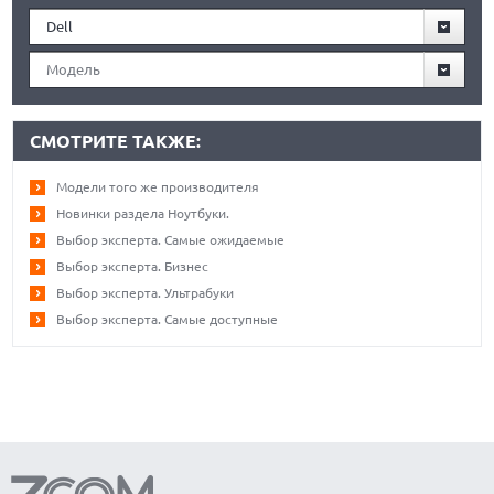
Dell
Модель
СМОТРИТЕ ТАКЖЕ:
Модели того же производителя
Новинки раздела Ноутбуки.
Выбор эксперта. Самые ожидаемые
Выбор эксперта. Бизнес
Выбор эксперта. Ультрабуки
Выбор эксперта. Самые доступные