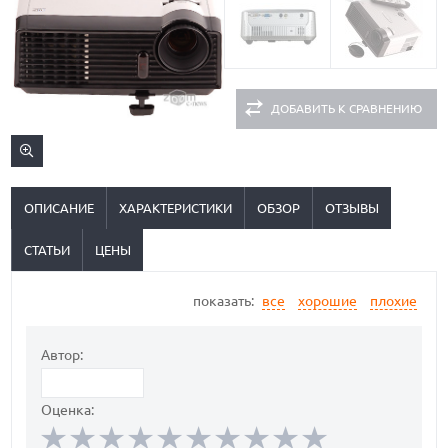
ДОБАВИТЬ К СРАВНЕНИЮ
ОПИСАНИЕ
ХАРАКТЕРИСТИКИ
ОБЗОР
ОТЗЫВЫ
СТАТЬИ
ЦЕНЫ
показать:
все
хорошие
плохие
Автор:
Оценка: