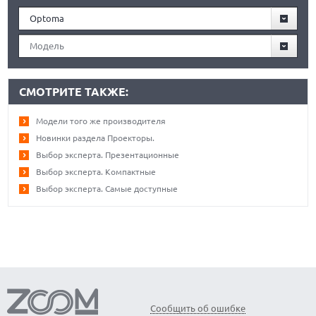
Optoma
Модель
СМОТРИТЕ ТАКЖЕ:
Модели того же производителя
Новинки раздела Проекторы.
Выбор эксперта. Презентационные
Выбор эксперта. Компактные
Выбор эксперта. Самые доступные
Сообщить об ошибке