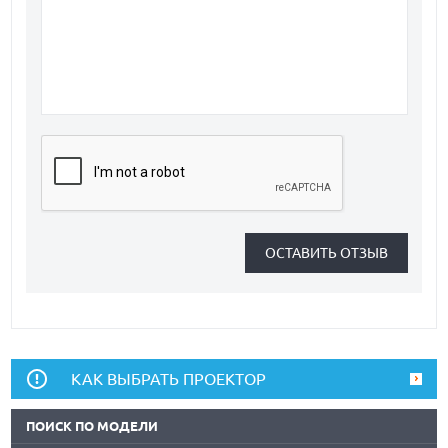
КАК ВЫБРАТЬ ПРОЕКТОР
ПОИСК ПО МОДЕЛИ