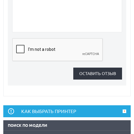
КАК ВЫБРАТЬ ПРИНТЕР
ПОИСК ПО МОДЕЛИ