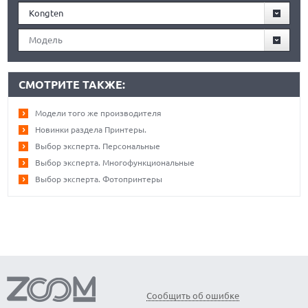
Kongten
Модель
СМОТРИТЕ ТАКЖЕ:
Модели того же производителя
Новинки раздела Принтеры.
Выбор эксперта. Персональные
Выбор эксперта. Многофункциональные
Выбор эксперта. Фотопринтеры
Сообщить об ошибке