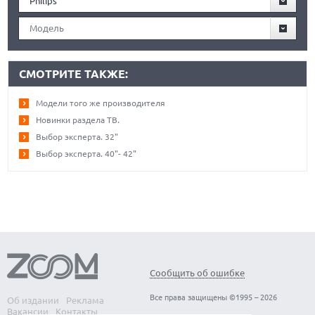
Philips
Модель
СМОТРИТЕ ТАКЖЕ:
Модели того же производителя
Новинки раздела ТВ.
Выбор эксперта. 32"
Выбор эксперта. 40"- 42"
Сообщить об ошибке
Все права защищены ©1995 – 2026
Об издании
Реклама
Вакансии
Контакты