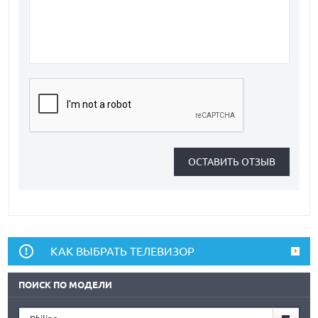
КАК ВЫБРАТЬ ТЕЛЕВИЗОР
ПОИСК ПО МОДЕЛИ