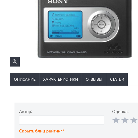
ОПИСАНИЕ
ХАРАКТЕРИСТИКИ
ОТЗЫВЫ
СТАТЬИ
Автор:
Оценка:
Скрыть блиц-рейтинг*