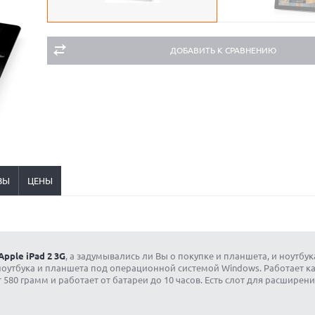
ДОБАВИТЬ К СРАВНЕНИЮ
ВЫ
ЦЕНЫ
Apple iPad 2 3G
, а задумывались ли Вы о покупке и планшета, и ноутбу
ноутбука и планшета под операционной системой Windows. Работает как
 580 грамм и работает от батареи до 10 часов. Есть слот для расширени