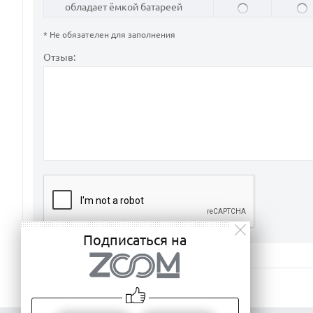
обладает ёмкой батареей
* Не обязателен для заполнения
Отзыв:
Подписаться на