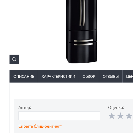
ОПИСАНИЕ
ХАРАКТЕРИСТИКИ
ОБЗОР
ОТЗЫВЫ
ЦЕ
Автор:
Оценка:
Скрыть блиц-рейтинг*