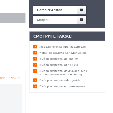
Hotpoint-Ariston
Модель
СМОТРИТЕ ТАКЖЕ:
Модели того же производителя
Новинки раздела Холодильники.
Выбор эксперта. до 185 см
Выбор эксперта. от 185 см
Выбор эксперта. двухкамерные с
морозильной камерой сверху
шие
плохие
Выбор эксперта. side-by-side
Выбор эксперта. встраиваемые