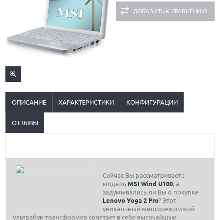
ДОБАВИТЬ К СРАВНЕНИЮ
ОПИСАНИЕ
ХАРАКТЕРИСТИКИ
КОНФИГУРАЦИИ
ОТЗЫВЫ
Сейчас Вы рассматриваете
модель
MSI Wind U100
, а
задумывались ли Вы о покупке
Lenovo Yoga 2 Pro
? Этот
уникальный многорежимный
ультрабук-трансформер сочетает в себе высочайшую