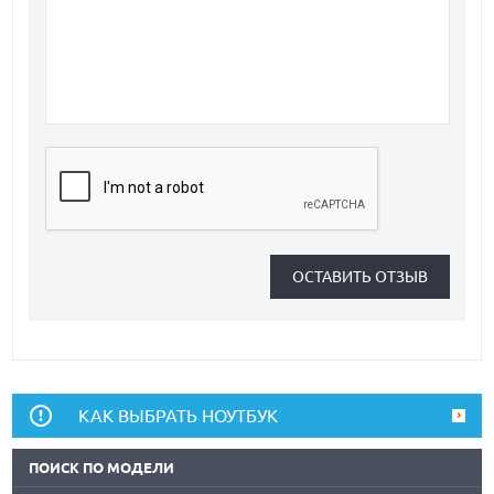
КАК ВЫБРАТЬ НОУТБУК
ПОИСК ПО МОДЕЛИ