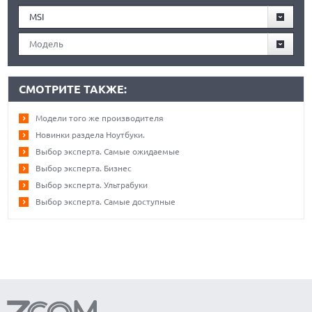
MSI
Модель
СМОТРИТЕ ТАКЖЕ:
Модели того же производителя
Новинки раздела Ноутбуки.
Выбор эксперта. Самые ожидаемые
Выбор эксперта. Бизнес
Выбор эксперта. Ультрабуки
Выбор эксперта. Самые доступные