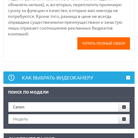
обменять нельзя), и, во-вторых, переплатить приличную
сумму за функции и качество, которые вам никогда не
потребуются. Кроме того, разница в цене не всегда
оправдана существенными преимуществами и зачастую
лишь отражает соотношение рекламных бюджетов
компаний.
ЧИТАТЬ ПОЛНЫЙ ОБЗОР
КАК ВЫБРАТЬ ВИДЕОКАМЕРУ
ПОИСК ПО МОДЕЛИ
Canon
Модель