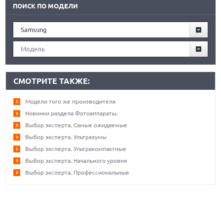
ПОИСК ПО МОДЕЛИ
Samsung
Модель
СМОТРИТЕ ТАКЖЕ:
Модели того же производителя
Новинки раздела Фотоаппараты.
Выбор эксперта. Самые ожидаемые
Выбор эксперта. Ультразумы
Выбор эксперта. Ультракомпактные
Выбор эксперта. Начального уровня
Выбор эксперта. Профессиональные