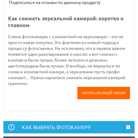
Подписаться на отзывы по данному продукту
Как снимать зеркальной камерой: коротко о
главном
Смена фотокамеры с компактной на зеркальную – это не
просто новая покупка. Это фактически новый подход к
процессу фотосъемки. Не исключено, что в первое время
появятся одни разочарования и мысли: а вот снимки с
компакта были лучше, более четкими и резкими,
цветопередача была лучше. И вообще, не вернуться ли
снова к компактной камере, а зеркалками пусть профи
снимают… Нужно научиться снимать зеркальной камерой
грамотно.
ЧИТАТЬ ПОЛНЫЙ ОБЗОР
КАК ВЫБРАТЬ ФОТОКАМЕРУ