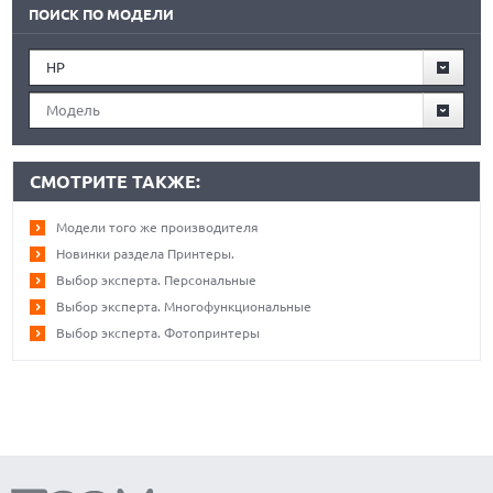
ПОИСК ПО МОДЕЛИ
HP
Модель
СМОТРИТЕ ТАКЖЕ:
Модели того же производителя
Новинки раздела Принтеры.
Выбор эксперта. Персональные
Выбор эксперта. Многофункциональные
Выбор эксперта. Фотопринтеры