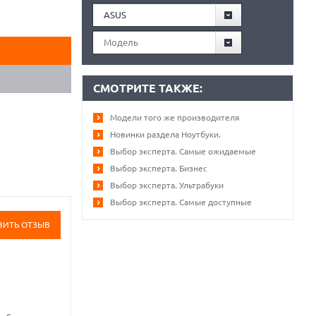
ASUS
Модель
СМОТРИТЕ ТАКЖЕ:
Модели того же производителя
Новинки раздела Ноутбуки.
Выбор эксперта. Самые ожидаемые
Выбор эксперта. Бизнес
Выбор эксперта. Ультрабуки
Выбор эксперта. Самые доступные
ВИТЬ ОТЗЫВ