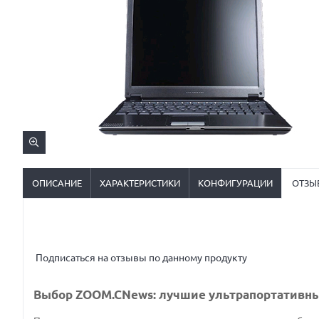
ОПИСАНИЕ
ХАРАКТЕРИСТИКИ
КОНФИГУРАЦИИ
ОТЗЫ
Подписаться на отзывы по данному продукту
Выбор ZOOM.CNews: лучшие ультрапортативны