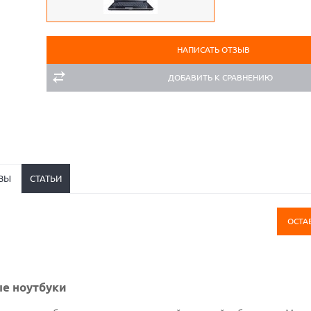
НАПИСАТЬ ОТЗЫВ
ДОБАВИТЬ К СРАВНЕНИЮ
ВЫ
СТАТЬИ
ОСТА
е ноутбуки