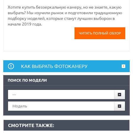
Хотите купить беззеркальную камеру, но не знаете, какую
выбрать? Мы изучили рынок и подготовили традиционную
подборку моделей, которые станут лучшим выбором в
начале 2019 года.
ЧИТАТЬ ПОЛНЫЙ ОБЗОР
КАК ВЫБРАТЬ ФОТОКАМЕРУ
ПОИСК ПО МОДЕЛИ
---
Модель
СМОТРИТЕ ТАКЖЕ: