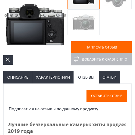
НАПИСАТЬ ОТЗЫВ
ДОБАВИТЬ К СРАВНЕНИЮ
ОПИСАНИЕ
ХАРАКТЕРИСТИКИ
ОТЗЫВЫ
СТАТЬИ
ОСТАВИТЬ ОТЗЫВ
Подписаться на отзывы по данному продукту
Лучшие беззеркальные камеры: хиты продаж
2019 года