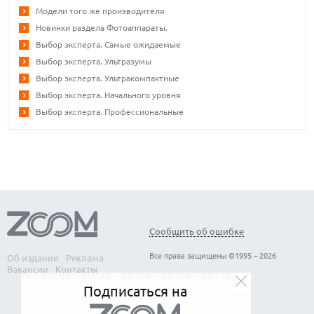
Модели того же производителя
Новинки раздела Фотоаппараты.
Выбор эксперта. Самые ожидаемые
Выбор эксперта. Ультразумы
Выбор эксперта. Ультракомпактные
Выбор эксперта. Начального уровня
Выбор эксперта. Профессиональные
Сообщить об ошибке
Все права защищены ©1995 – 2026
Об издании
Реклама
Вакансии
Контакты
Подписаться на