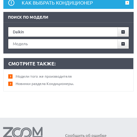
КАК ВЫБРАТЬ КОНДИЦИОНЕР
ПОИСК ПО МОДЕЛИ
Daikin
Модель
СМОТРИТЕ ТАКЖЕ:
Модели того же производителя
Новинки раздела Кондиционеры.
Сообщить об ошибке