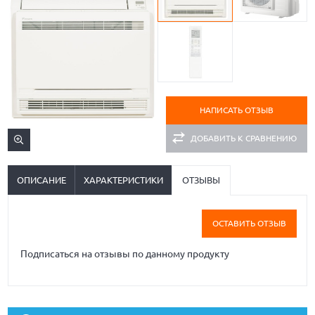
НАПИСАТЬ ОТЗЫВ
ДОБАВИТЬ К СРАВНЕНИЮ
ОПИСАНИЕ
ХАРАКТЕРИСТИКИ
ОТЗЫВЫ
ОСТАВИТЬ ОТЗЫВ
Подписаться на отзывы по данному продукту